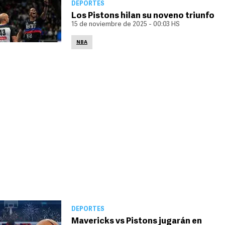
DEPORTES
Los Pistons hilan su noveno triunfo
15 de noviembre de 2025 - 00:03 HS
NBA
DEPORTES
Mavericks vs Pistons jugarán en