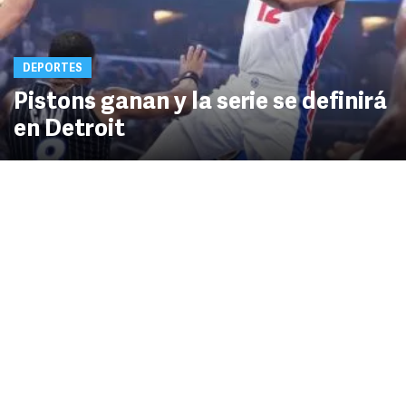
DEPORTES
Pistons ganan y la serie se definirá
en Detroit