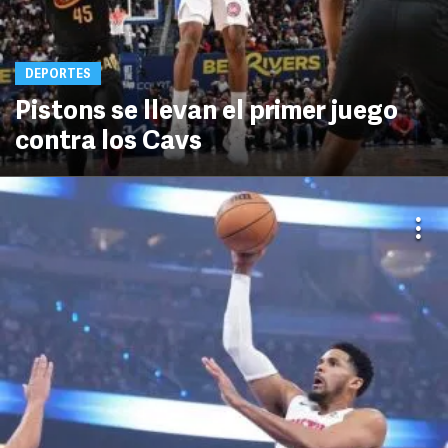
DEPORTES
Pistons se llevan el primer juego
contra los Cavs