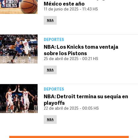
México este año
11 de junio de 2025 - 11:43 HS
NBA
DEPORTES
NBA: Los Knicks toma ventaja
sobre los Pistons
25 de abril de 2025 - 00:21 HS
NBA
DEPORTES
NBA: Detroit termina su sequía en
playoffs
22 de abril de 2025 - 00:05 HS
NBA