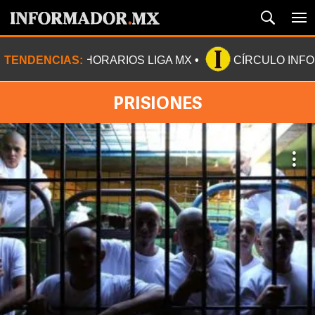
TENDENCIAS:
HORARIOS LIGA MX
CÍRCULO INF
PRISIONES