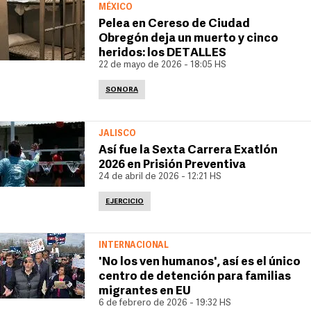
MÉXICO
Pelea en Cereso de Ciudad
Obregón deja un muerto y cinco
heridos: los DETALLES
22 de mayo de 2026 - 18:05 HS
SONORA
JALISCO
Así fue la Sexta Carrera Exatlón
2026 en Prisión Preventiva
24 de abril de 2026 - 12:21 HS
EJERCICIO
INTERNACIONAL
'No los ven humanos', así es el único
centro de detención para familias
migrantes en EU
6 de febrero de 2026 - 19:32 HS