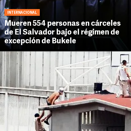
INTERNACIONAL
Mueren 554 personas en cárceles
de El Salvador bajo el régimen de
excepción de Bukele