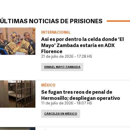
ÚLTIMAS NOTICIAS DE PRISIONES
INTERNACIONAL
Así es por dentro la celda donde 'El
Mayo' Zambada estaría en ADX
Florence
21 de julio de 2026 - 17:28 HS
ISMAEL MAYO ZAMBADA
MÉXICO
Se fugan tres reos de penal de
Hermosillo; despliegan operativo
11 de julio de 2026 - 18:07 HS
CÁRCELES EN MÉXICO