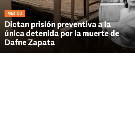
MÉXICO
Dictan prisión preventiva a la
única detenida por la muerte de
Dafne Zapata