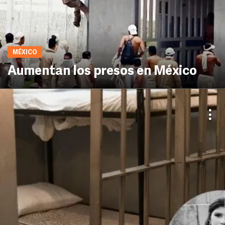
MÉXICO
Aumentan los presos en México