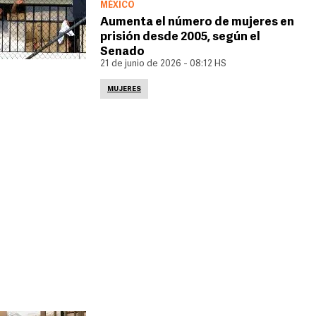
MÉXICO
Aumenta el número de mujeres en
prisión desde 2005, según el
Senado
21 de junio de 2026 - 08:12 HS
MUJERES