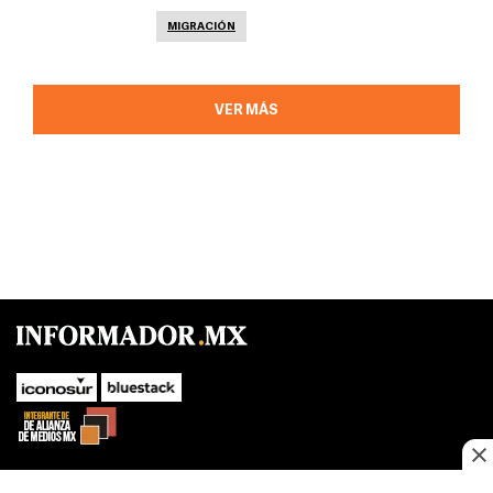
MIGRACIÓN
VER MÁS