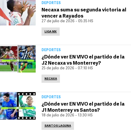
DEPORTES
Necaxa suma su segunda victoria al
vencer a Rayados
27 de julio de 2026 - 05:35 HS
LIGA MX
DEPORTES
¿Dónde ver EN VIVO el partido de la
J2 Necaxa vs Monterrey?
25 de julio de 2026 - 07:10 HS
NECAXA
DEPORTES
¿Dónde ver EN VIVO el partido de la
J1 Monterrey vs Santos?
18 de julio de 2026 - 13:30 HS
SANTOS LAGUNA