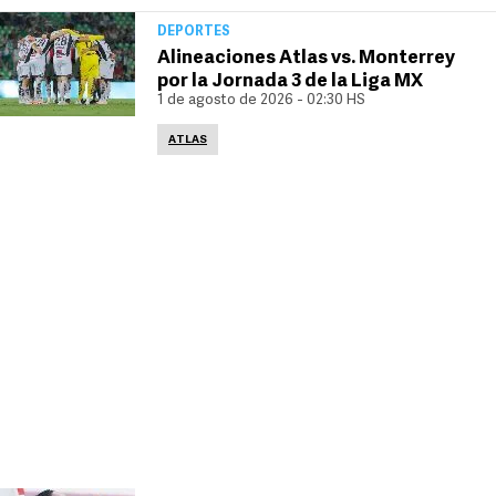
DEPORTES
Alineaciones Atlas vs. Monterrey
por la Jornada 3 de la Liga MX
1 de agosto de 2026 - 02:30 HS
ATLAS