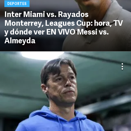
DEPORTES
Inter Miami vs. Rayados
Monterrey, Leagues Cup: hora, TV
y dónde ver EN VIVO Messi vs.
Almeyda