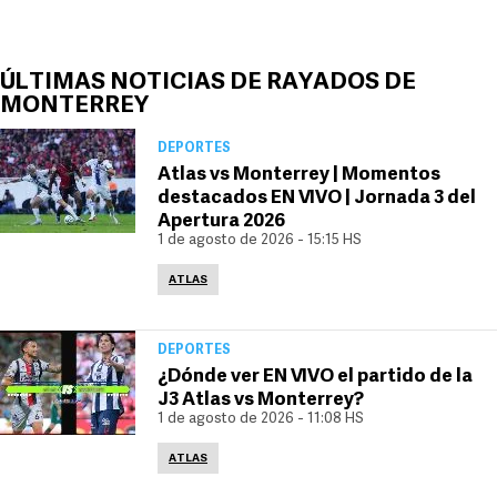
ÚLTIMAS NOTICIAS DE RAYADOS DE
MONTERREY
DEPORTES
Atlas vs Monterrey | Momentos
destacados EN VIVO | Jornada 3 del
Apertura 2026
1 de agosto de 2026 - 15:15 HS
ATLAS
DEPORTES
¿Dónde ver EN VIVO el partido de la
J3 Atlas vs Monterrey?
1 de agosto de 2026 - 11:08 HS
ATLAS