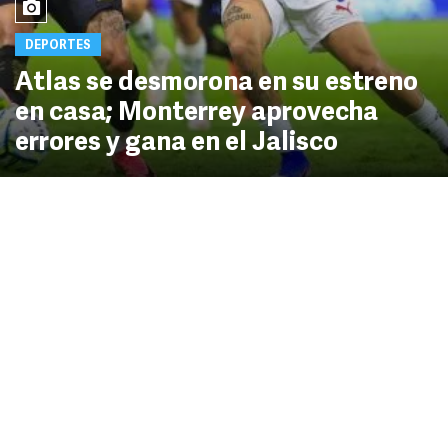
DEPORTES
Atlas se desmorona en su estreno
en casa; Monterrey aprovecha
errores y gana en el Jalisco