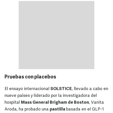
Pruebas con placebos
El ensayo internacional
SOLSTICE
, llevado a cabo en
nueve países y liderado por la investigadora del
hospital
Mass General Brigham de Boston
, Vanita
Aroda, ha probado una
pastilla
basada en el GLP-1