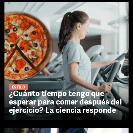
ESTILO
¿Cuánto tiempo tengo que
esperar para comer después del
ejercicio? La ciencia responde