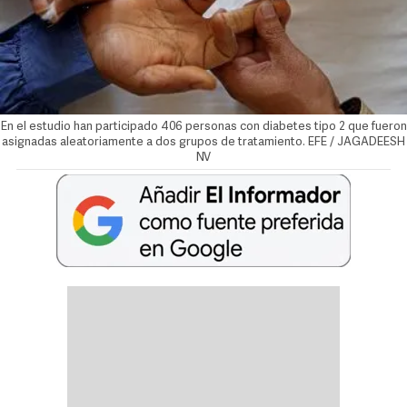
En el estudio han participado 406 personas con diabetes tipo 2 que fueron
asignadas aleatoriamente a dos grupos de tratamiento. EFE / JAGADEESH
NV