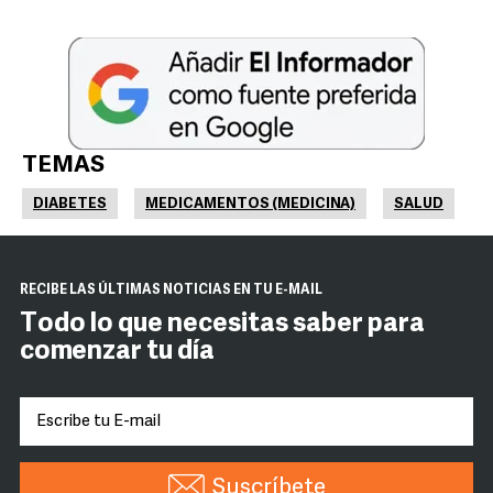
TEMAS
DIABETES
MEDICAMENTOS (MEDICINA)
SALUD
RECIBE LAS ÚLTIMAS NOTICIAS EN TU E-MAIL
Todo lo que necesitas saber para
comenzar tu día
Suscríbete