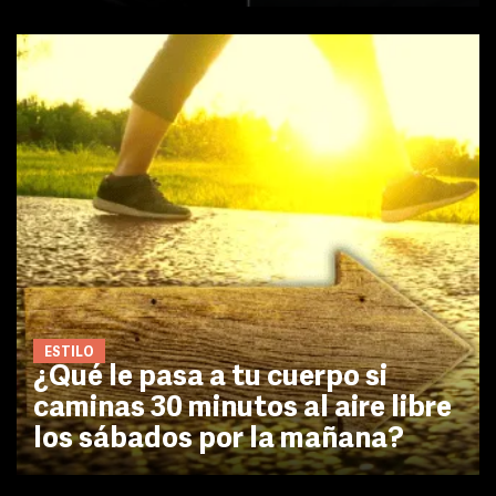
ESTILO
¿Qué le pasa a tu cuerpo si
caminas 30 minutos al aire libre
los sábados por la mañana?