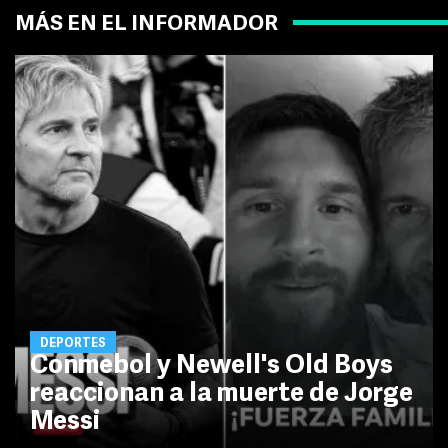
MÁS EN EL INFORMADOR
DEPORTES
Conmebol y Newell's Old Boys
reaccionan a la muerte de Jorge
Messi