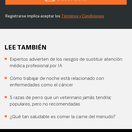
Registrarse implica aceptar los
Términos y Condiciones
LEE TAMBIÉN
Expertos advierten de los riesgos de sustituir atención
médica profesional por IA
Cómo trabajar de noche está relacionado con
enfermedades como el cáncer
5 razas de perro que un veterinario jamás tendría;
populares, pero no recomendadas
¿Qué tan saludable es comer la carne del menudo?