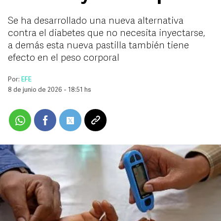
Se ha desarrollado una nueva alternativa
contra el diabetes que no necesita inyectarse,
a demás esta nueva pastilla también tiene
efecto en el peso corporal
Por:
EFE
8 de junio de 2026 - 18:51 hs