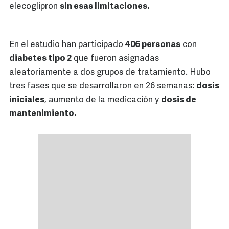
elecoglipron
sin esas limitaciones.
En el estudio han participado
406 personas
con
diabetes tipo 2
que fueron asignadas
aleatoriamente a dos grupos de tratamiento. Hubo
tres fases que se desarrollaron en 26 semanas:
dosis
iniciales
, aumento de la medicación y
dosis de
mantenimiento.