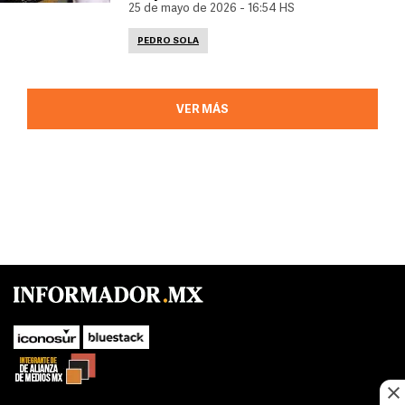
25 de mayo de 2026 - 16:54 HS
PEDRO SOLA
VER MÁS