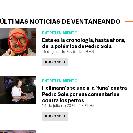
ÚLTIMAS NOTICIAS DE VENTANEANDO
ENTRETENIMIENTO
Esta es la cronología, hasta ahora,
de la polémica de Pedro Sola
15 de julio de 2026 - 13:09 HS
PEDRO SOLA
ENTRETENIMIENTO
Hellmann's se une a la 'funa' contra
Pedro Sola por sus comentarios
contra los perros
14 de julio de 2026 - 17:26 HS
PEDRO SOLA