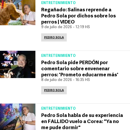
ENTRETENIMIENTO
Regañado: Salinas reprende a
Pedro Sola por dichos sobre los
perros | VIDEO
9 de julio de 2026 - 12:19 HS
PEDRO SOLA
ENTRETENIMIENTO
Pedro Sola pide PERDÓN por
comentario sobre envenenar
perros: 'Prometo educarme más'
8 de julio de 2026 - 16:35 HS
PEDRO SOLA
ENTRETENIMIENTO
Pedro Sola habla de su experiencia
en FALLIDO vuelo a Corea: "Ya no
me pude dormir"