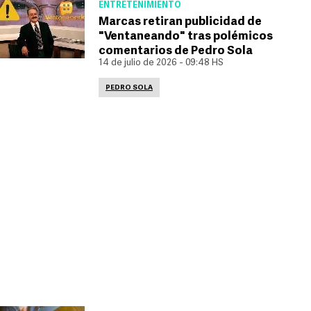
ENTRETENIMIENTO
Marcas retiran publicidad de
"Ventaneando" tras polémicos
comentarios de Pedro Sola
14 de julio de 2026 - 09:48 HS
PEDRO SOLA