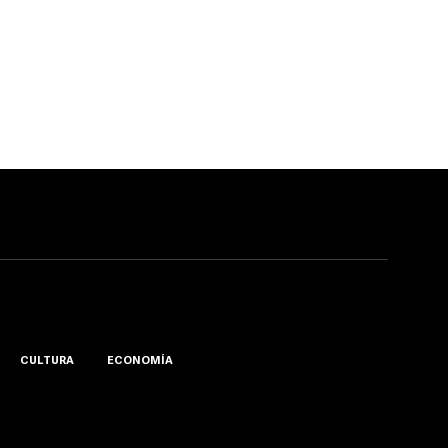
CULTURA
ECONOMÍA