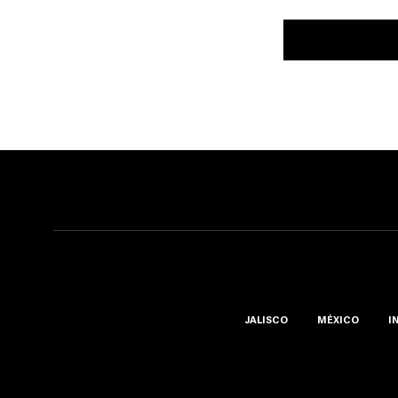
JALISCO
MÉXICO
I