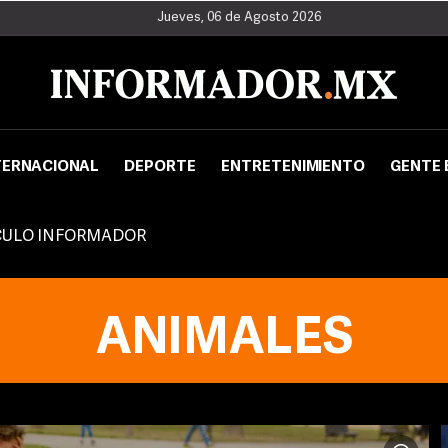
Jueves, 06 de Agosto 2026
TERNACIONAL
DEPORTE
ENTRETENIMIENTO
GENTE 
CULO INFORMADOR
ANIMALES