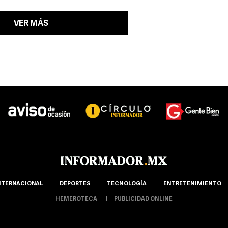
VER MÁS
NTERNACIONAL
DEPORTES
TECNOLOGÍA
ENTRETENIMIENTO
HEMEROTECA
PUBLICIDAD ONLINE