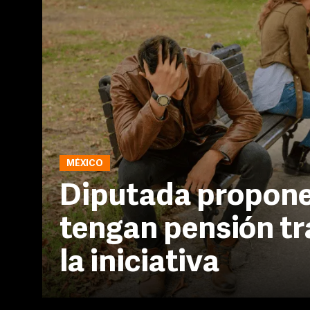
MÉXICO
Diputada propone
tengan pensión tr
la iniciativa