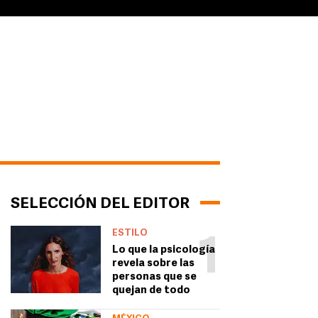
SELECCIÓN DEL EDITOR
ESTILO
1
Lo que la psicología
revela sobre las
personas que se
quejan de todo