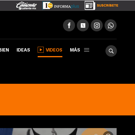
BIEN
IDEAS
VIDEOS
MÁS