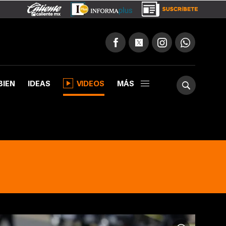
BIEN
IDEAS
VIDEOS
MÁS