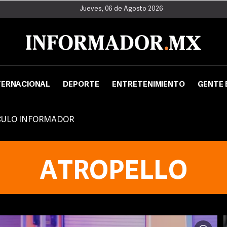
Jueves, 06 de Agosto 2026
TERNACIONAL
DEPORTE
ENTRETENIMIENTO
GENTE 
CULO INFORMADOR
ATROPELLO