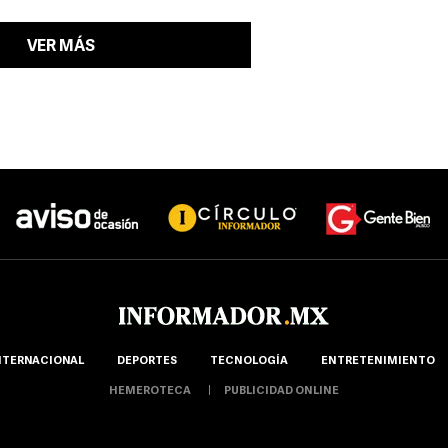
VER MÁS
NTERNACIONAL
DEPORTES
TECNOLOGÍA
ENTRETENIMIENTO
HEMEROTECA
PUBLICIDAD ONLINE