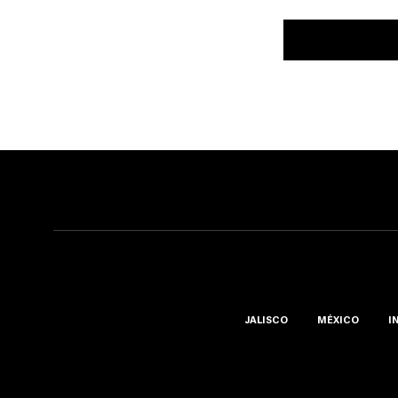
JALISCO
MÉXICO
I