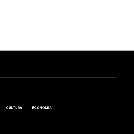
CULTURA
ECONOMÍA