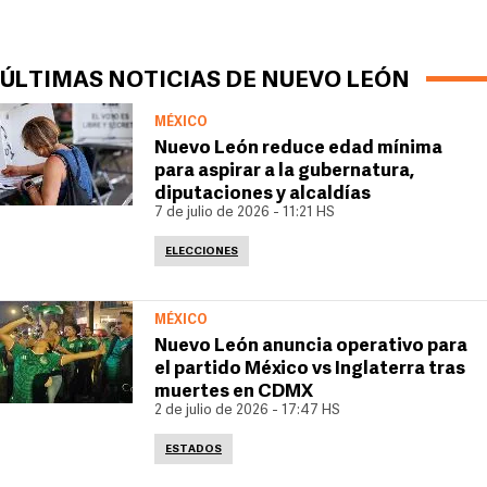
ÚLTIMAS NOTICIAS DE NUEVO LEÓN
MÉXICO
Nuevo León reduce edad mínima
para aspirar a la gubernatura,
diputaciones y alcaldías
7 de julio de 2026 - 11:21 HS
ELECCIONES
MÉXICO
Nuevo León anuncia operativo para
el partido México vs Inglaterra tras
muertes en CDMX
2 de julio de 2026 - 17:47 HS
ESTADOS