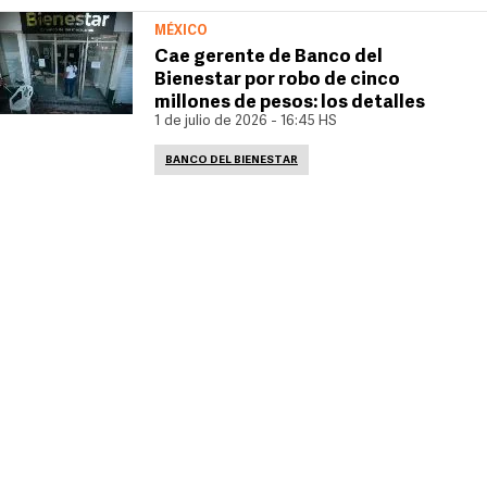
MÉXICO
Cae gerente de Banco del
Bienestar por robo de cinco
millones de pesos: los detalles
1 de julio de 2026 - 16:45 HS
BANCO DEL BIENESTAR