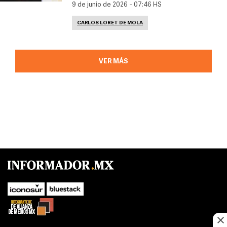
9 de junio de 2026 - 07:46 HS
CARLOS LORET DE MOLA
VER MÁS