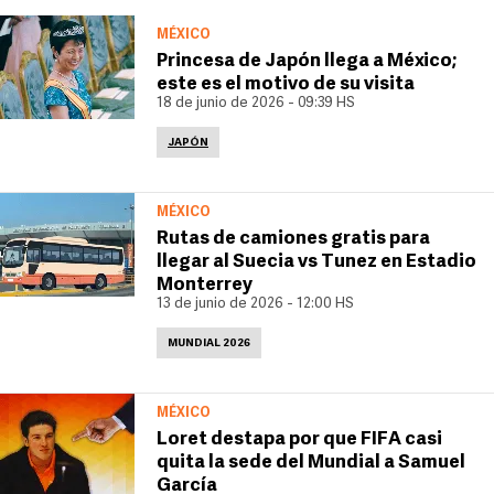
MÉXICO
Princesa de Japón llega a México;
este es el motivo de su visita
18 de junio de 2026 - 09:39 HS
JAPÓN
MÉXICO
Rutas de camiones gratis para
llegar al Suecia vs Tunez en Estadio
Monterrey
13 de junio de 2026 - 12:00 HS
MUNDIAL 2026
MÉXICO
Loret destapa por que FIFA casi
quita la sede del Mundial a Samuel
García