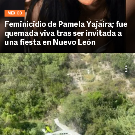
MÉXICO
Feminicidio de Pamela Yajaira; fue
quemada viva tras ser invitada a
una fiesta en Nuevo León