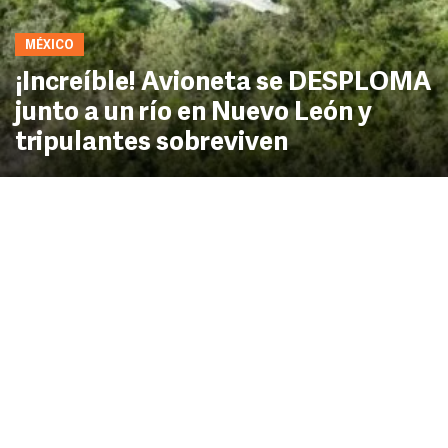
MÉXICO
¡Increíble! Avioneta se DESPLOMA
junto a un río en Nuevo León y
tripulantes sobreviven