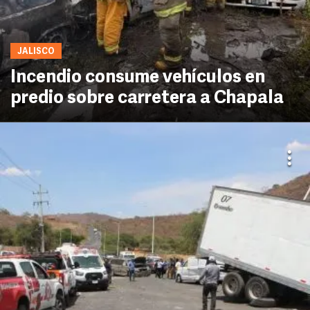
JALISCO
Incendio consume vehículos en
predio sobre carretera a Chapala