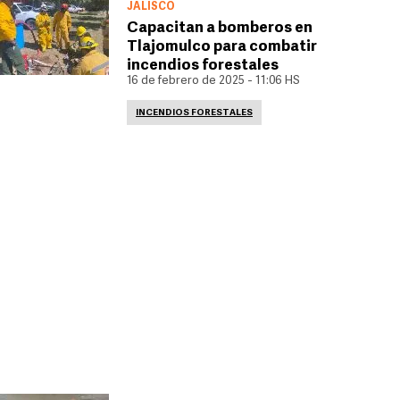
JALISCO
Capacitan a bomberos en
Tlajomulco para combatir
incendios forestales
16 de febrero de 2025 - 11:06 HS
INCENDIOS FORESTALES