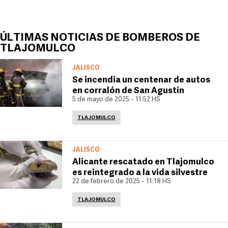
ÚLTIMAS NOTICIAS DE BOMBEROS DE
TLAJOMULCO
JALISCO
Se incendia un centenar de autos
en corralón de San Agustín
5 de mayo de 2025 - 11:52 HS
TLAJOMULCO
JALISCO
Alicante rescatado en Tlajomulco
es reintegrado a la vida silvestre
22 de febrero de 2025 - 11:18 HS
TLAJOMULCO