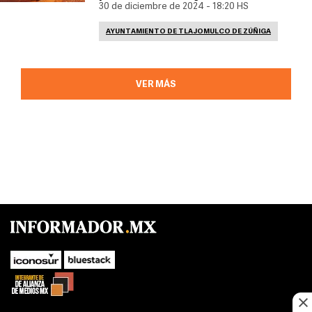
30 de diciembre de 2024 - 18:20 HS
AYUNTAMIENTO DE TLAJOMULCO DE ZÚÑIGA
VER MÁS