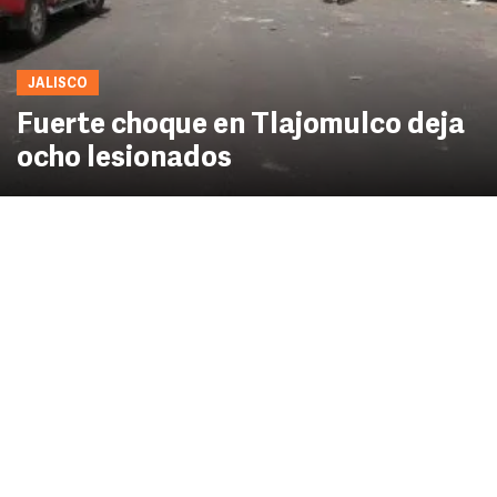
JALISCO
Fuerte choque en Tlajomulco deja
ocho lesionados