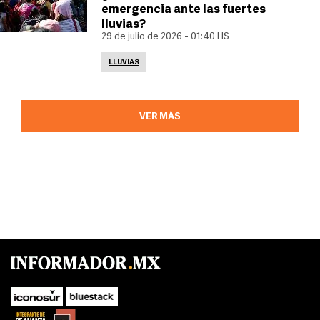
emergencia ante las fuertes
lluvias?
29 de julio de 2026 - 01:40 HS
LLUVIAS
VER MÁS