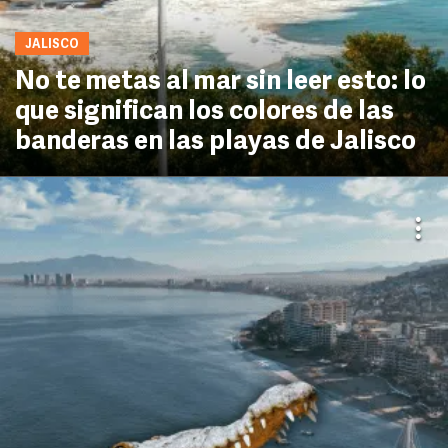
JALISCO
No te metas al mar sin leer esto: lo
que significan los colores de las
banderas en las playas de Jalisco