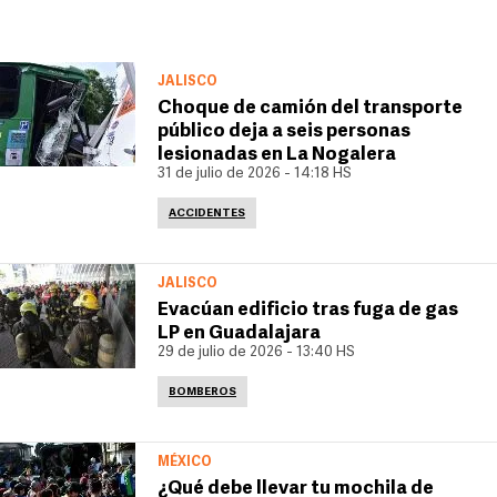
JALISCO
Choque de camión del transporte
público deja a seis personas
lesionadas en La Nogalera
31 de julio de 2026 - 14:18 HS
ACCIDENTES
JALISCO
Evacúan edificio tras fuga de gas
LP en Guadalajara
29 de julio de 2026 - 13:40 HS
BOMBEROS
MÉXICO
¿Qué debe llevar tu mochila de