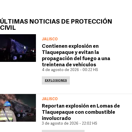
ÚLTIMAS NOTICIAS DE PROTECCIÓN
CIVIL
JALISCO
Contienen explosión en
Tlaquepaque y evitan la
propagación del fuego a una
treintena de vehículos
4 de agosto de 2026 - 00:22 HS
EXPLOSIONES
JALISCO
Reportan explosión en Lomas de
Tlaquepaque con combustible
involucrado
3 de agosto de 2026 - 22:02 HS