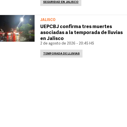
SEGURIDAD EN JALISCO
JALISCO
UEPCBJ confirma tres muertes
asociadas a la temporada de lluvias
en Jalisco
2 de agosto de 2026 - 20:45 HS
TEMPORADA DE LLUVIAS