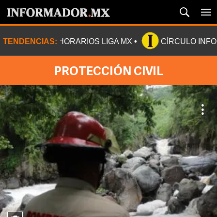
TENDENCIAS:
HORARIOS LIGA MX
CÍRCULO INF
PROTECCIÓN CIVIL