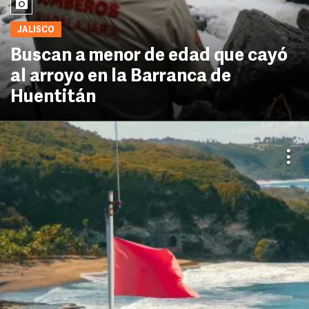
JALISCO
Buscan a menor de edad que cayó
al arroyo en la Barranca de
Huentitán