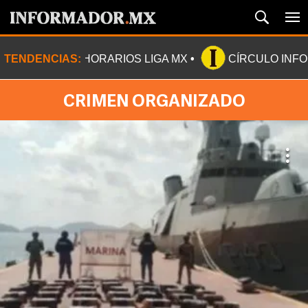
TENDENCIAS:
HORARIOS LIGA MX
CÍRCULO INF
CRIMEN ORGANIZADO