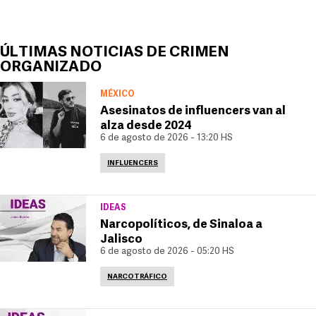
ÚLTIMAS NOTICIAS DE CRIMEN
ORGANIZADO
MÉXICO
Asesinatos de influencers van al
alza desde 2024
6 de agosto de 2026 - 13:20 HS
INFLUENCERS
IDEAS
Narcopolíticos, de Sinaloa a
Jalisco
6 de agosto de 2026 - 05:20 HS
NARCOTRÁFICO