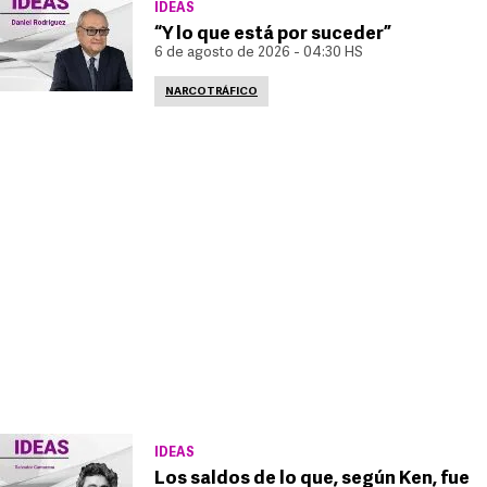
IDEAS
“Y lo que está por suceder”
6 de agosto de 2026 - 04:30 HS
NARCOTRÁFICO
IDEAS
Los saldos de lo que, según Ken, fue