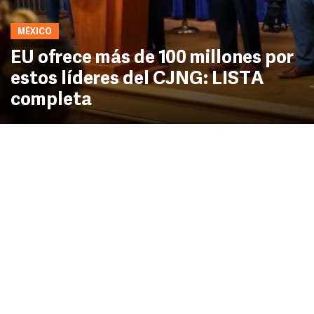
MÉXICO
EU ofrece más de 100 millones por
estos líderes del CJNG: LISTA
completa