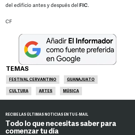
del edificio antes y después del
FIC
.
CF
TEMAS
FESTIVAL CERVANTINO
GUANAJUATO
CULTURA
ARTES
MÚSICA
RECIBE LAS ÚLTIMAS NOTICIAS EN TU E-MAIL
Todo lo que necesitas saber para
comenzar tu día