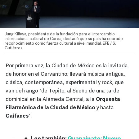
Jung Kilhwa, presidente de la fundación para el intercambio
internacional cultural de Corea, destacó que su país ha cobrado
reconocimiento como fuerza cultural a nivel mundial. EFE / S.
Gutiérrez
Por primera vez, la Ciudad de México es la invitada
de honor en el Cervantino; llevará música antigua,
clásica, contemporánea, experimental y rock, que
van del rango "de Tepito, al Sueño de una tarde
dominical en la Alameda Central, a la
Orquesta
Filarmónica de la Ciudad de México
y hasta
Caifanes
".