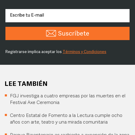
Suscríbete
Registrarse implica aceptar los
Términos y Condiciones
LEE TAMBIÉN
FGJ investiga a cuatro empresas por las muertes en el
Festival Axe Ceremonia
Centro Estatal de Fomento a la Lectura cumple ocho
años con arte, teatro y una mirada comunitaria