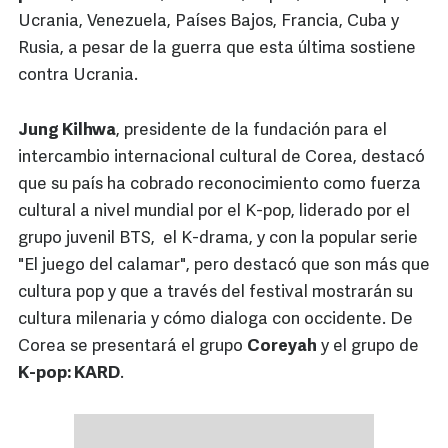
Ucrania, Venezuela, Países Bajos, Francia, Cuba y
Rusia, a pesar de la guerra que esta última sostiene
contra Ucrania.
Jung Kilhwa
, presidente de la fundación para el
intercambio internacional cultural de Corea, destacó
que su país ha cobrado reconocimiento como fuerza
cultural a nivel mundial por el K-pop, liderado por el
grupo juvenil BTS, el K-drama, y con la popular serie
"El juego del calamar", pero destacó que son más que
cultura pop y que a través del festival mostrarán su
cultura milenaria y cómo dialoga con occidente. De
Corea se presentará el grupo
Coreyah
y el grupo de
K-pop: KARD
.