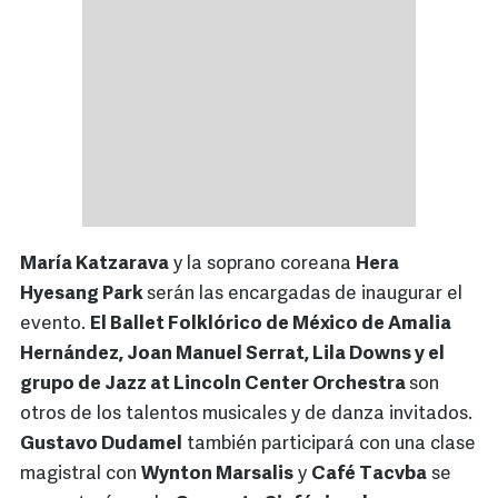
María Katzarava
y la soprano coreana
Hera
Hyesang Park
serán las encargadas de inaugurar el
evento.
El Ballet Folklórico de México de Amalia
Hernández, Joan Manuel Serrat, Lila Downs y el
grupo de Jazz at Lincoln Center Orchestra
son
otros de los talentos musicales y de danza invitados.
Gustavo Dudamel
también participará con una clase
magistral con
Wynton Marsalis
y
Café Tacvba
se