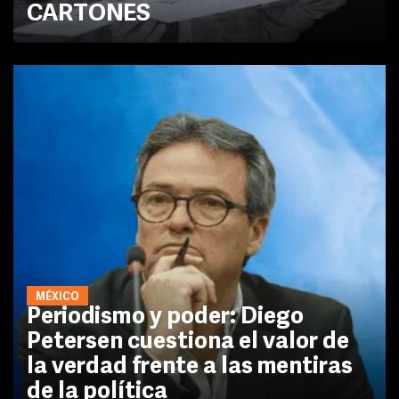
CARTONES
MÉXICO
Periodismo y poder: Diego
Petersen cuestiona el valor de
la verdad frente a las mentiras
de la política