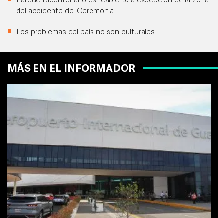
Parque Bicentenario es reabierto a excepción de la zona
del accidente del Ceremonia
Los problemas del país no son culturales
MÁS EN EL INFORMADOR