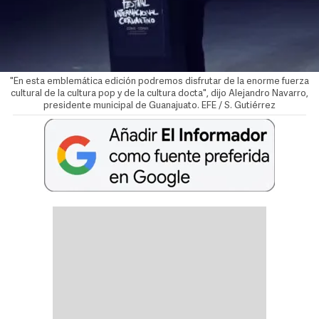
"En esta emblemática edición podremos disfrutar de la enorme fuerza
cultural de la cultura pop y de la cultura docta", dijo Alejandro Navarro,
presidente municipal de Guanajuato. EFE / S. Gutiérrez