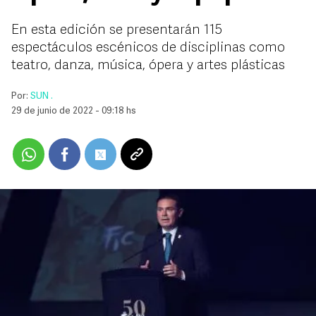
En esta edición se presentarán 115
espectáculos escénicos de disciplinas como
teatro, danza, música, ópera y artes plásticas
Por:
SUN .
29 de junio de 2022 - 09:18 hs