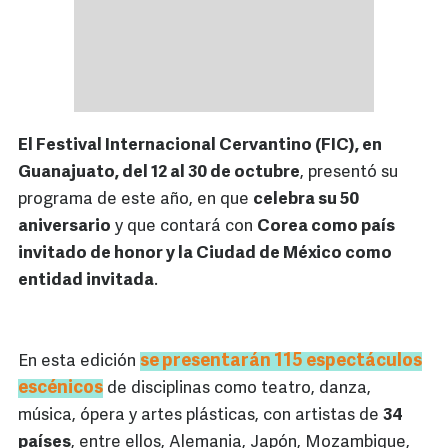
El Festival Internacional Cervantino (FIC), en
Guanajuato, del 12 al 30 de octubre
, presentó su
programa de este año, en que
celebra su 50
aniversario
y que contará con
Corea como país
invitado de honor y la Ciudad de México como
entidad invitada
.
se presentarán 115 espectáculos
En esta edición
escénicos
de disciplinas como teatro, danza,
música, ópera y artes plásticas, con artistas de
34
países
, entre ellos, Alemania, Japón, Mozambique,