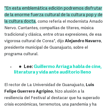
"En esta emblemática edición podremos disfrutar
de la enorme fuerza cultural de la cultura pop y de
la cultura docta
, como refería el modernista Amado
Nervo. Cantantes, compañías de títeres, música
tradicional y clásica, entre otras expresiones, de esa
vigorosa cultural de Corea", dijo
Alejandro Navarro
,
presidente municipal de Guanajuato, sobre el
programa cultural.
Lee:
Guillermo Arriaga habla de cine,
literatura y vida ante auditorio lleno
El rector de La Universidad de Guanajuato,
Luis
Felipe Guerrero Agripino
, hizo alusión a la
resiliencia del Festival al destacar que ha superado
crisis económicas, terremotos, una pandemia y ha