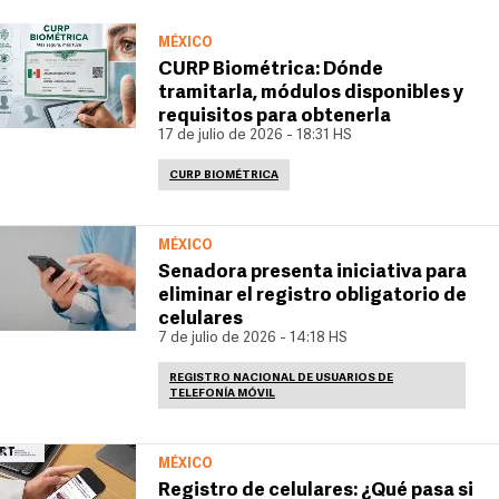
MÉXICO
CURP Biométrica: Dónde
tramitarla, módulos disponibles y
requisitos para obtenerla
17 de julio de 2026 - 18:31 HS
CURP BIOMÉTRICA
MÉXICO
Senadora presenta iniciativa para
eliminar el registro obligatorio de
celulares
7 de julio de 2026 - 14:18 HS
REGISTRO NACIONAL DE USUARIOS DE
TELEFONÍA MÓVIL
MÉXICO
Registro de celulares: ¿Qué pasa si