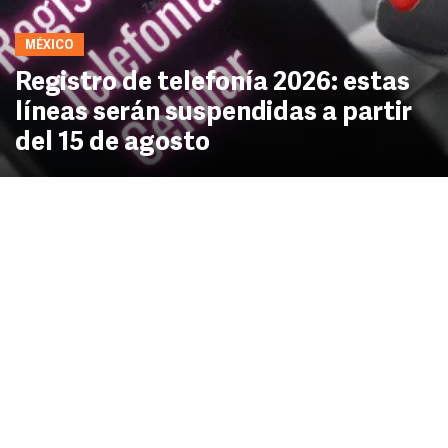
MÉXICO
Registro de telefonía 2026: estas
líneas serán suspendidas a partir
del 15 de agosto