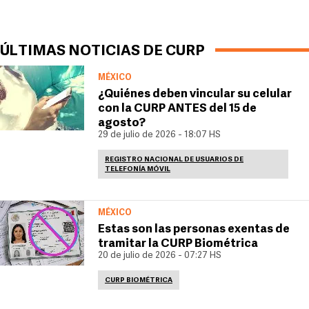
ÚLTIMAS NOTICIAS DE CURP
MÉXICO
¿Quiénes deben vincular su celular
con la CURP ANTES del 15 de
agosto?
29 de julio de 2026 - 18:07 HS
REGISTRO NACIONAL DE USUARIOS DE
TELEFONÍA MÓVIL
MÉXICO
Estas son las personas exentas de
tramitar la CURP Biométrica
20 de julio de 2026 - 07:27 HS
CURP BIOMÉTRICA