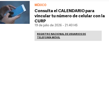
MÉXICO
Consulta el CALENDARIO para
vincular tu número de celular con la
CURP
19 de julio de 2026 - 21:40 HS
REGISTRO NACIONAL DE USUARIOS DE
TELEFONÍA MÓVIL