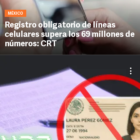
MÉXICO
Registro obligatorio de líneas
celulares supera los 69 millones de
números: CRT