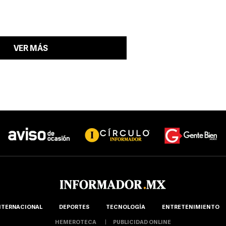
VER MÁS
NTERNACIONAL
DEPORTES
TECNOLOGÍA
ENTRETENIMIENTO
HEMEROTECA
PUBLICIDAD ONLINE