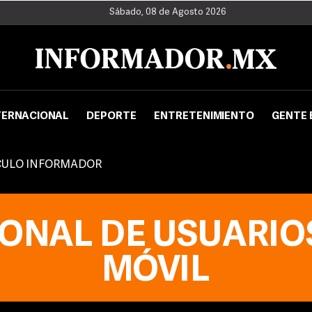
Sábado, 08 de Agosto 2026
TERNACIONAL
DEPORTE
ENTRETENIMIENTO
GENTE 
CULO INFORMADOR
ONAL DE USUARIO
MÓVIL