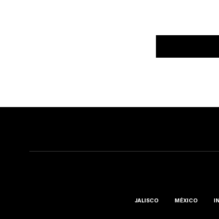
JALISCO
MÉXICO
I