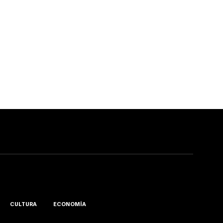
CULTURA
ECONOMÍA