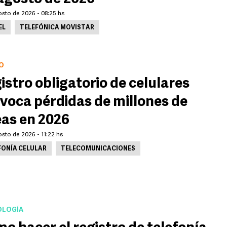
osto de 2026 - 08:25 hs
EL
TELEFÓNICA MOVISTAR
O
istro obligatorio de celulares
voca pérdidas de millones de
eas en 2026
sto de 2026 - 11:22 hs
FONÍA CELULAR
TELECOMUNICACIONES
LOGÍA