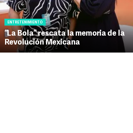
ENTRETENIMIENTO
“La Bola” rescata la memoria de la
Revolución Mexicana