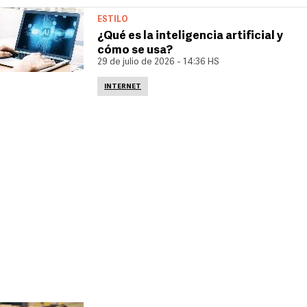
ESTILO
¿Qué es la inteligencia artificial y
cómo se usa?
29 de julio de 2026 - 14:36 HS
INTERNET