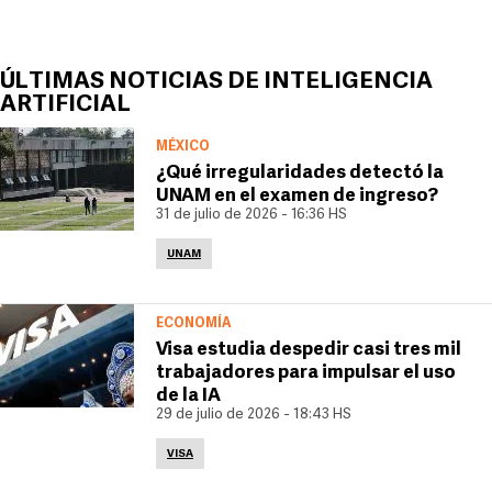
ÚLTIMAS NOTICIAS DE INTELIGENCIA
ARTIFICIAL
MÉXICO
¿Qué irregularidades detectó la
UNAM en el examen de ingreso?
31 de julio de 2026 - 16:36 HS
UNAM
ECONOMÍA
Visa estudia despedir casi tres mil
trabajadores para impulsar el uso
de la IA
29 de julio de 2026 - 18:43 HS
VISA