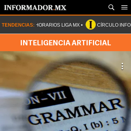
TENDENCIAS:
HORARIOS LIGA MX
CÍRCULO INF
INTELIGENCIA ARTIFICIAL