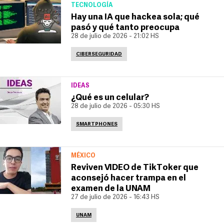
TECNOLOGÍA
Hay una IA que hackea sola; qué
pasó y qué tanto preocupa
28 de julio de 2026 - 21:02 HS
CIBERSEGURIDAD
IDEAS
¿Qué es un celular?
28 de julio de 2026 - 05:30 HS
SMARTPHONES
MÉXICO
Reviven VIDEO de TikToker que
aconsejó hacer trampa en el
examen de la UNAM
27 de julio de 2026 - 16:43 HS
UNAM