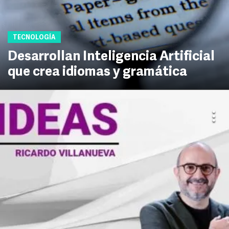
TECNOLOGÍA
Desarrollan Inteligencia Artificial
que crea idiomas y gramática