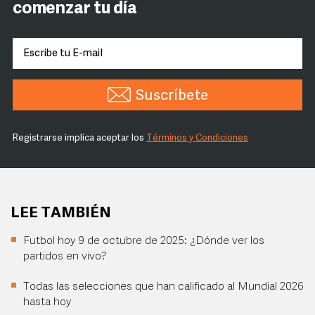
comenzar tu día
Suscríbete
Registrarse implica aceptar los
Términos y Condiciones
LEE TAMBIÉN
Futbol hoy 9 de octubre de 2025: ¿Dónde ver los
partidos en vivo?
Todas las selecciones que han calificado al Mundial 2026
hasta hoy