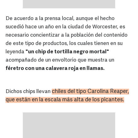
De acuerdo a la prensa local, aunque el hecho
sucedió hace un año en la ciudad de Worcester, es
necesario concientizar a la población del contenido
de este tipo de productos, los cuales tienen en su
leyenda
"un chip de tortilla negro mortal"
acompañado de un envoltorio que muestra un
féretro con una calavera roja en llamas.
chiles
del tipo Carolina
Reaper
,
Dichos chips llevan
que están en la escala más alta de los picantes.