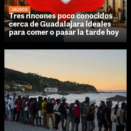
JALISCO
Tres rincones poco conocidos
cerca de Guadalajara ideales
para comer o pasar la tarde hoy