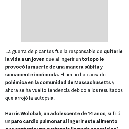
La guerra de picantes fue la responsable de
quitarle
la vida a un joven
que al ingerir un
totopo le
provocó la muerte de una manera súbita y
sumamente incómoda.
El hecho ha causado
polémica en la comunidad de Massachusetts
y
ahora se ha vuelto tendencia debido a los resultados
que arrojó la autopsia.
Harris Wolobah, un adolescente de 14 años
, sufrió
un
paro cardio pulmonar al ingerir este alimento