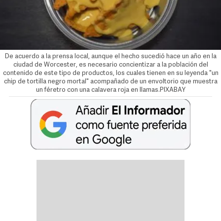
De acuerdo a la prensa local, aunque el hecho sucedió hace un año en la
ciudad de Worcester, es necesario concientizar a la población del
contenido de este tipo de productos, los cuales tienen en su leyenda "un
chip de tortilla negro mortal" acompañado de un envoltorio que muestra
un féretro con una calavera roja en llamas.PIXABAY