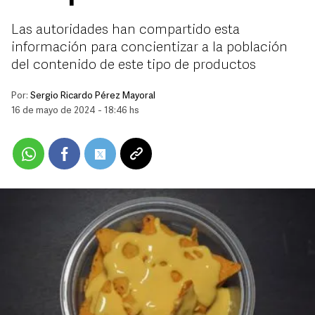
Las autoridades han compartido esta
información para concientizar a la población
del contenido de este tipo de productos
Por:
Sergio Ricardo Pérez Mayoral
16 de mayo de 2024 - 18:46 hs