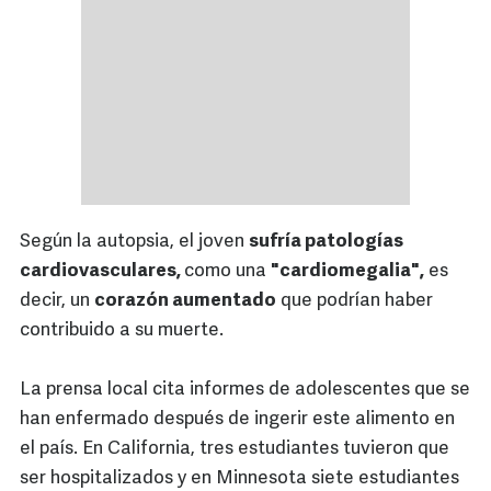
Según la autopsia, el joven
sufría patologías
cardiovasculares,
como una
"cardiomegalia",
es
decir, un
corazón aumentado
que podrían haber
contribuido a su muerte.
La prensa local cita informes de adolescentes que se
han enfermado después de ingerir este alimento en
el país. En California, tres estudiantes tuvieron que
ser hospitalizados y en Minnesota siete estudiantes