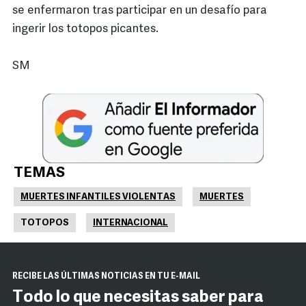
se enfermaron tras participar en un desafío para
ingerir los totopos picantes.
SM
TEMAS
MUERTES INFANTILES VIOLENTAS
MUERTES
TOTOPOS
INTERNACIONAL
RECIBE LAS ÚLTIMAS NOTICIAS EN TU E-MAIL
Todo lo que necesitas saber para