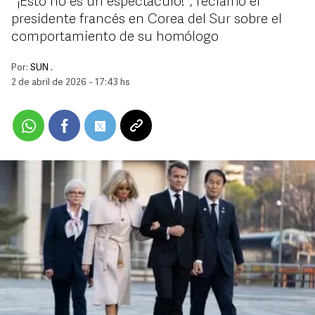
"¡Esto no es un espectáculo!", reclamó el
presidente francés en Corea del Sur sobre el
comportamiento de su homólogo
Por:
SUN .
2 de abril de 2026 - 17:43 hs