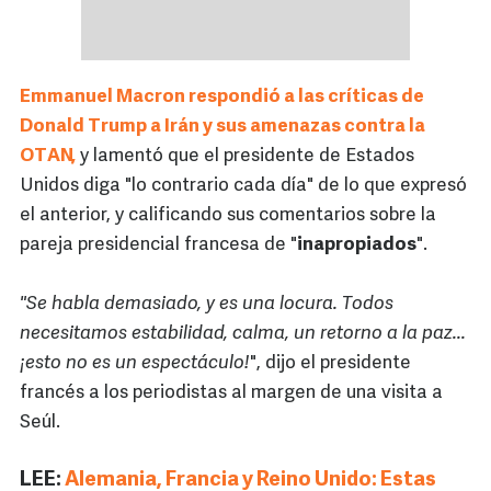
Emmanuel Macron respondió a las críticas de
Donald Trump a Irán y sus amenazas contra la
OTAN,
y lamentó que el presidente de Estados
Unidos diga "lo contrario cada día" de lo que expresó
el anterior, y calificando sus comentarios sobre la
pareja presidencial francesa de "
inapropiados
".
"Se habla demasiado, y es una locura. Todos
necesitamos estabilidad, calma, un retorno a la paz...
¡esto no es un espectáculo!
", dijo el presidente
francés a los periodistas al margen de una visita a
Seúl.
LEE:
Alemania, Francia y Reino Unido: Estas