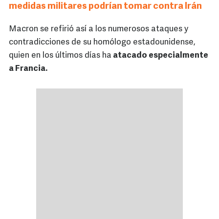
medidas militares podrían tomar contra Irán
Macron se refirió así a los numerosos ataques y
contradicciones de su homólogo estadounidense,
quien en los últimos días ha
atacado especialmente
a Francia.