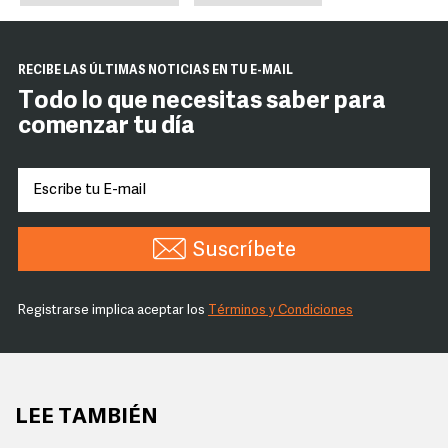
RECIBE LAS ÚLTIMAS NOTICIAS EN TU E-MAIL
Todo lo que necesitas saber para
comenzar tu día
Suscríbete
Registrarse implica aceptar los
Términos y Condiciones
LEE TAMBIÉN