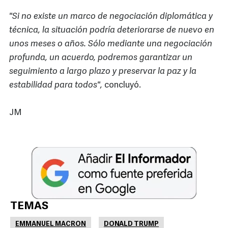
"Si no existe un marco de negociación diplomática y
técnica, la situación podría deteriorarse de nuevo en
unos meses o años. Sólo mediante una negociación
profunda, un acuerdo, podremos garantizar un
seguimiento a largo plazo y preservar la paz y la
estabilidad para todos",
concluyó.
JM
TEMAS
EMMANUEL MACRON
DONALD TRUMP