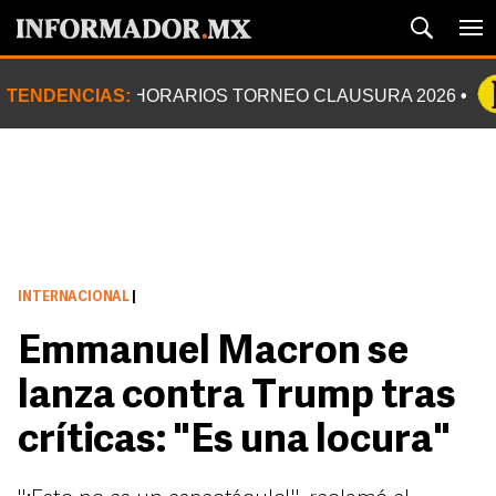
TENDENCIAS:
HORARIOS TORNEO CLAUSURA 2026
INTERNACIONAL
|
Emmanuel Macron se
lanza contra Trump tras
críticas: "Es una locura"