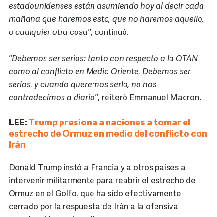
estadounidenses están asumiendo hoy al decir cada
mañana que haremos esto, que no haremos aquello,
o cualquier otra cosa"
, continuó.
"Debemos ser serios: tanto con respecto a la OTAN
como al conflicto en Medio Oriente. Debemos ser
serios, y cuando queremos serlo, no nos
contradecimos a diario"
, reiteró Emmanuel Macron.
LEE:
Trump presiona a naciones a tomar el
estrecho de Ormuz en medio del conflicto con
Irán
Donald Trump instó a Francia y a otros países a
intervenir militarmente para reabrir el estrecho de
Ormuz en el Golfo, que ha sido efectivamente
cerrado por la respuesta de Irán a la ofensiva