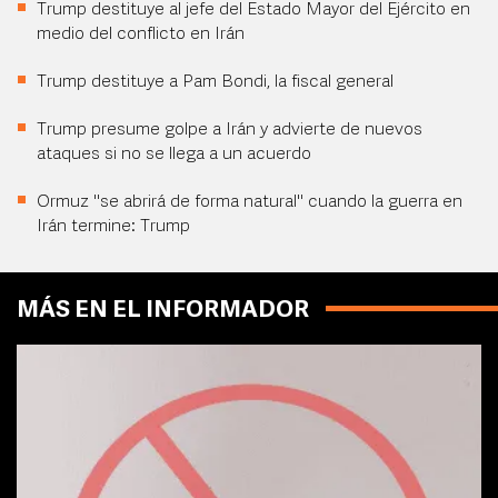
Trump destituye al jefe del Estado Mayor del Ejército en
medio del conflicto en Irán
Trump destituye a Pam Bondi, la fiscal general
Trump presume golpe a Irán y advierte de nuevos
ataques si no se llega a un acuerdo
Ormuz "se abrirá de forma natural" cuando la guerra en
Irán termine: Trump
MÁS EN EL INFORMADOR