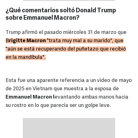
¿Qué comentarios soltó Donald Trump
sobre Emmanuel Macron?
Trump afirmó el pasado miércoles 31 de marzo que
B
rigitte Macron
"trata muy mal a su marido", que
"aún se está recuperando del puñetazo que recibió
en la mandíbula".
Esta fue una aparente referencia a un video de mayo
de 2025 en Vietnam que muestra a la esposa de
Emmanuel Macron l
evantando ambas manos hacia
su rostro en lo que parecía ser un golpe leve.