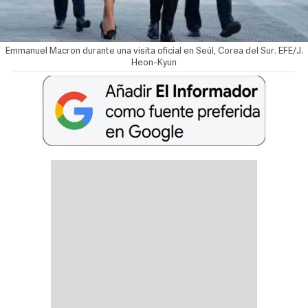
Emmanuel Macron durante una visita oficial en Seúl, Corea del Sur. EFE/J.
Heon-Kyun