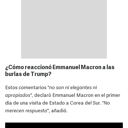
¿Cómo reaccionó Emmanuel Macron a las
burlas de Trump?
Estos comentarios
"no son ni elegantes ni
apropiados",
declaró Emmanuel Macron en el primer
día de una visita de Estado a Corea del Sur.
"No
merecen respuesta
", añadió.