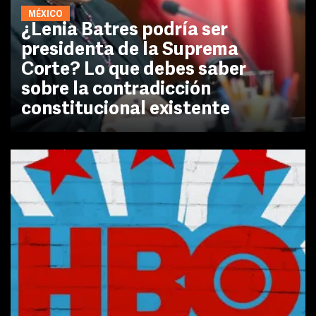
MÉXICO
¿Lenia Batres podría ser
presidenta de la Suprema
Corte? Lo que debes saber
sobre la contradicción
constitucional existente