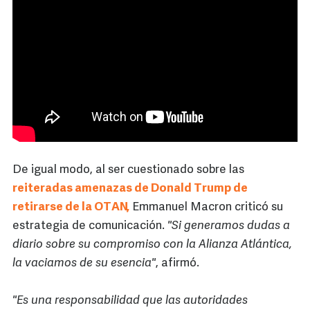
De igual modo, al ser cuestionado sobre las
reiteradas amenazas de Donald Trump de
retirarse de la OTAN,
Emmanuel Macron criticó su
estrategia de comunicación.
"Si generamos dudas a
diario sobre su compromiso con la Alianza Atlántica,
la vaciamos de su esencia"
, afirmó.
"Es una responsabilidad que las autoridades