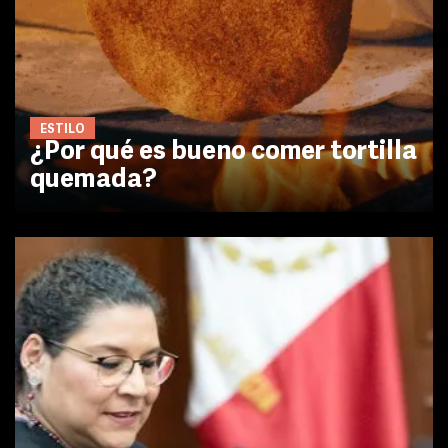
ESTILO
¿Por qué es bueno comer tortilla
quemada?