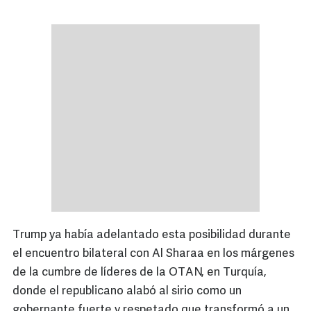
Trump ya había adelantado esta posibilidad durante
el encuentro bilateral con Al Sharaa en los márgenes
de la cumbre de líderes de la OTAN, en Turquía,
donde el republicano alabó al sirio como un
gobernante fuerte y respetado que transformó a un