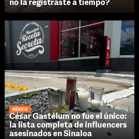
no la registraste a tiempo?
MÉXICO
César Gastélum no fue el único:
la lista completa de influencers
asesinados en Sinaloa