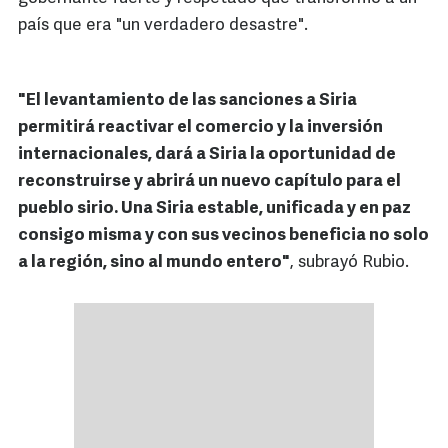
país que era "un verdadero desastre".
"El levantamiento de las sanciones a Siria
permitirá reactivar el comercio y la inversión
internacionales, dará a Siria la oportunidad de
reconstruirse y abrirá un nuevo capítulo para el
pueblo sirio. Una Siria estable, unificada y en paz
consigo misma y con sus vecinos beneficia no solo
a la región, sino al mundo entero"
, subrayó Rubio.