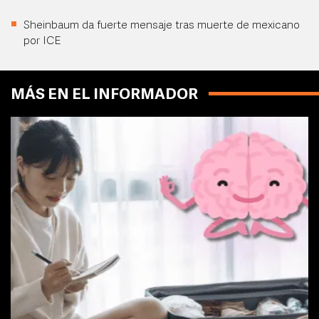
Sheinbaum da fuerte mensaje tras muerte de mexicano
por ICE
MÁS EN EL INFORMADOR