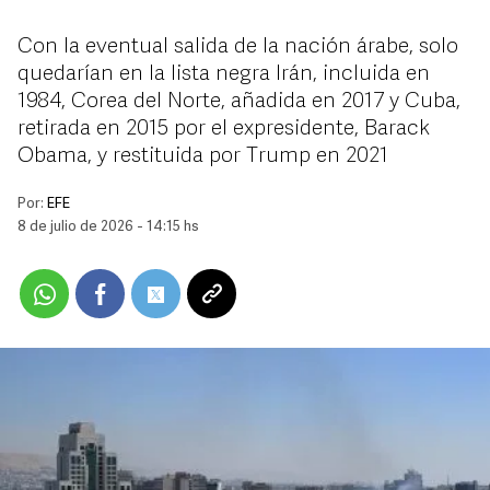
Con la eventual salida de la nación árabe, solo
quedarían en la lista negra Irán, incluida en
1984, Corea del Norte, añadida en 2017 y Cuba,
retirada en 2015 por el expresidente, Barack
Obama, y restituida por Trump en 2021
Por:
EFE
8 de julio de 2026 - 14:15 hs