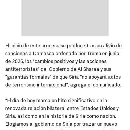
El inicio de este proceso se produce tras un alivio de
sanciones a Damasco ordenado por Trump en junio
de 2025, los "cambios positivos y las acciones
antiterroristas" del Gobierno de Al Sharaa y sus
"garantías formales" de que Siria "no apoyará actos
de terrorismo internacional", agrega el comunicado.
"El día de hoy marca un hito significativo en la
renovada relación bilateral entre Estados Unidos y
Siria, así como en la historia de Siria como nación.
Elogiamos al gobierno de Siria por trazar un nuevo