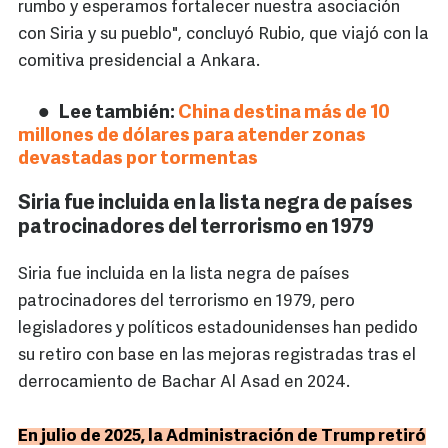
rumbo y esperamos fortalecer nuestra asociación
con Siria y su pueblo", concluyó Rubio, que viajó con la
comitiva presidencial a Ankara.
Lee también:
China destina más de 10
millones de dólares para atender zonas
devastadas por tormentas
Siria fue incluida en la lista negra de países
patrocinadores del terrorismo en 1979
Siria fue incluida en la lista negra de países
patrocinadores del terrorismo en 1979, pero
legisladores y políticos estadounidenses han pedido
su retiro con base en las mejoras registradas tras el
derrocamiento de Bachar Al Asad en 2024.
En julio de 2025, la Administración de Trump retiró