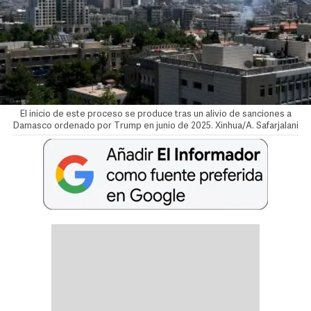
El inicio de este proceso se produce tras un alivio de sanciones a
Damasco ordenado por Trump en junio de 2025. Xinhua/A. Safarjalani