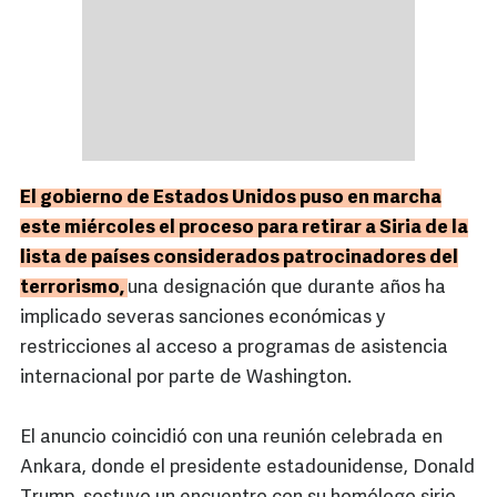
El gobierno de Estados Unidos puso en marcha
este miércoles el proceso para retirar a Siria de la
lista de países considerados patrocinadores del
terrorismo,
una designación que durante años ha
implicado severas sanciones económicas y
restricciones al acceso a programas de asistencia
internacional por parte de Washington.
El anuncio coincidió con una reunión celebrada en
Ankara, donde el presidente estadounidense, Donald