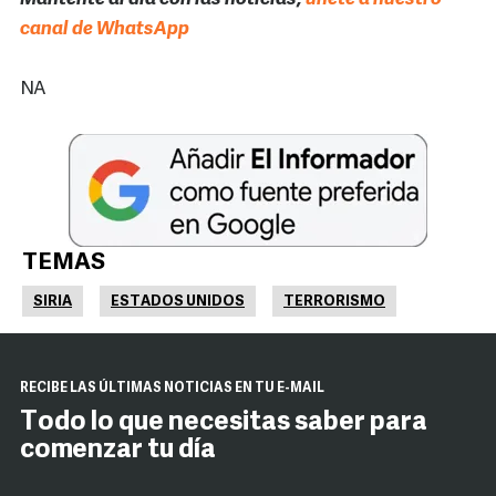
canal de WhatsApp
NA
TEMAS
SIRIA
ESTADOS UNIDOS
TERRORISMO
RECIBE LAS ÚLTIMAS NOTICIAS EN TU E-MAIL
Todo lo que necesitas saber para
comenzar tu día