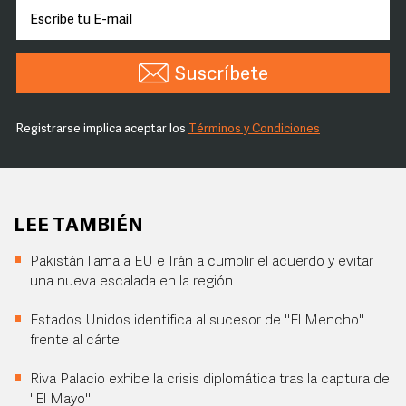
Suscríbete
Registrarse implica aceptar los
Términos y Condiciones
LEE TAMBIÉN
Pakistán llama a EU e Irán a cumplir el acuerdo y evitar
una nueva escalada en la región
Estados Unidos identifica al sucesor de "El Mencho"
frente al cártel
Riva Palacio exhibe la crisis diplomática tras la captura de
"El Mayo"