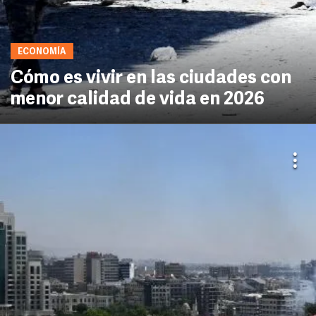
ECONOMÍA
Cómo es vivir en las ciudades con
menor calidad de vida en 2026