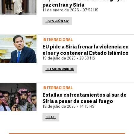
paz en Irán y Siria
11 de enero de 2026 - 07:52 HS
PAPA LEÓN XIV
INTERNACIONAL
EU pide a Siria frenar la violencia en
el sur y contener al Estado Islámico
19 de julio de 2025 - 20:50 HS
ESTADOS UNIDOS
INTERNACIONAL
Estallan enfrentamientos al sur de
Siria a pesar de cese al fuego
19 de julio de 2025 - 14:15 HS
ISRAEL