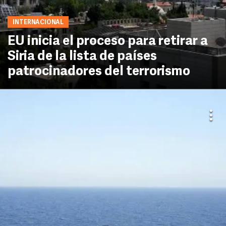
INTERNACIONAL
EU inicia el proceso para retirar a
Siria de la lista de países
patrocinadores del terrorismo