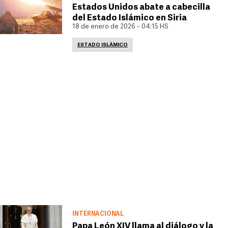
Estados Unidos abate a cabecilla
del Estado Islámico en Siria
18 de enero de 2026 - 04:15 HS
ESTADO ISLÁMICO
INTERNACIONAL
Papa León XIV llama al diálogo y la