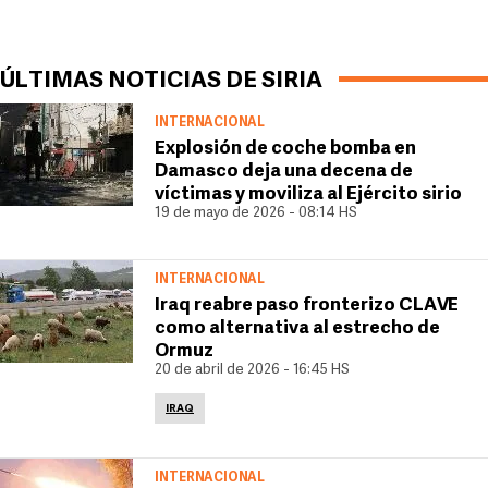
ÚLTIMAS NOTICIAS DE SIRIA
INTERNACIONAL
Explosión de coche bomba en
Damasco deja una decena de
víctimas y moviliza al Ejército sirio
19 de mayo de 2026 - 08:14 HS
INTERNACIONAL
Iraq reabre paso fronterizo CLAVE
como alternativa al estrecho de
Ormuz
20 de abril de 2026 - 16:45 HS
IRAQ
INTERNACIONAL