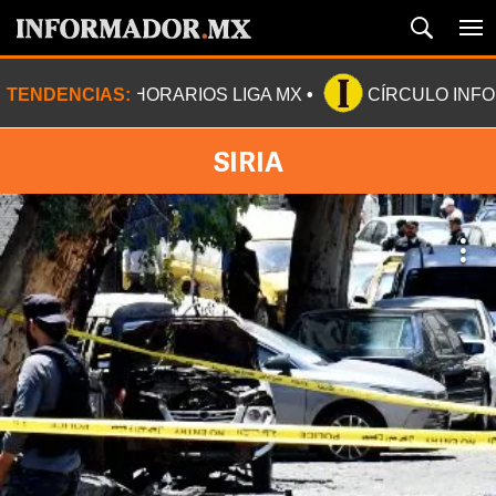
TENDENCIAS:
HORARIOS LIGA MX
CÍRCULO INF
SIRIA