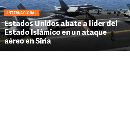
INTERNACIONAL
Estados Unidos abate a líder del
Estado Islámico en un ataque
aéreo en Siria