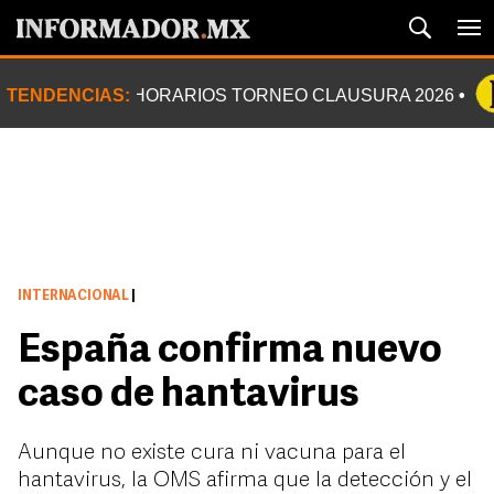
TENDENCIAS:
HORARIOS TORNEO CLAUSURA 2026
INTERNACIONAL
|
España confirma nuevo
caso de hantavirus
Aunque no existe cura ni vacuna para el
hantavirus, la OMS afirma que la detección y el