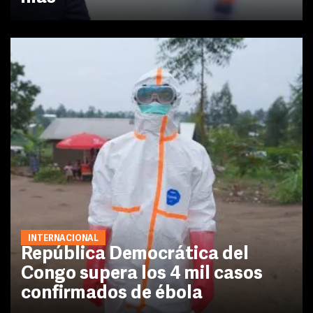
INTERNACIONAL
República Democrática del
Congo supera los 4 mil casos
confirmados de ébola