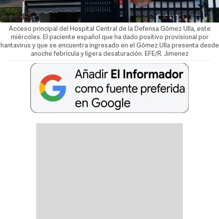
Acceso principal del Hospital Central de la Defensa Gómez Ulla, este
miércoles. El paciente español que ha dado positivo provisional por
hantavirus y que se encuentra ingresado en el Gómez Ulla presenta desde
anoche febrícula y ligera desaturación. EFE/R. Jimenez