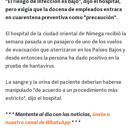
"El riesgo de infección es bajo", dijo el hospital,
pero exigía que la docena de empleados entrara
en cuarentena preventiva como "precaución".
El hospital de la ciudad oriental de Nimega recibió la
semana pasada a un pasajero de uno de los vuelos
de evacuación que aterrizaron en los Países Bajos y
desde entonces la persona ha dado positivo en la
prueba de hantavirus.
La sangre y la orina del paciente deberían haberse
manipulado "de acuerdo a un procedimiento más
estricto", dijo el hospital.
* * * Mantente al día con las noticias,
únete a
nuestro canal de WhatsApp
* * *