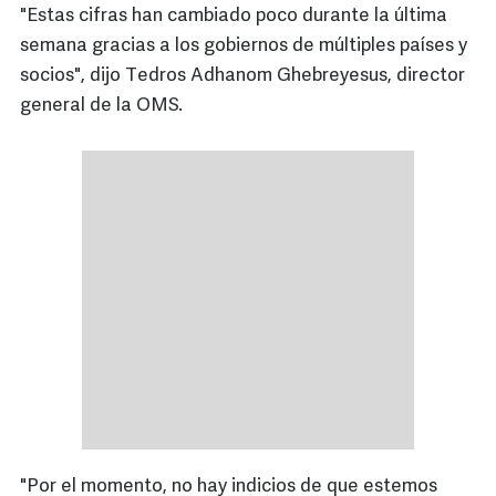
"Estas cifras han cambiado poco durante la última
semana gracias a los gobiernos de múltiples países y
socios", dijo Tedros Adhanom Ghebreyesus, director
general de la OMS.
"Por el momento, no hay indicios de que estemos