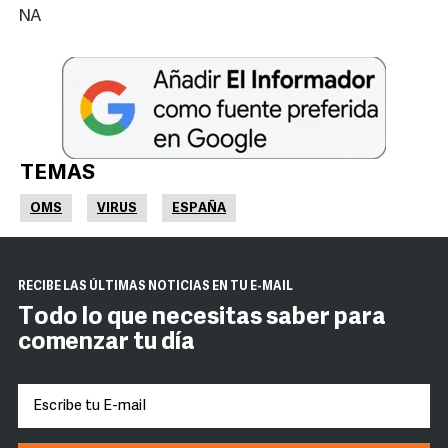
NA
TEMAS
OMS
VIRUS
ESPAÑA
RECIBE LAS ÚLTIMAS NOTICIAS EN TU E-MAIL
Todo lo que necesitas saber para
comenzar tu día