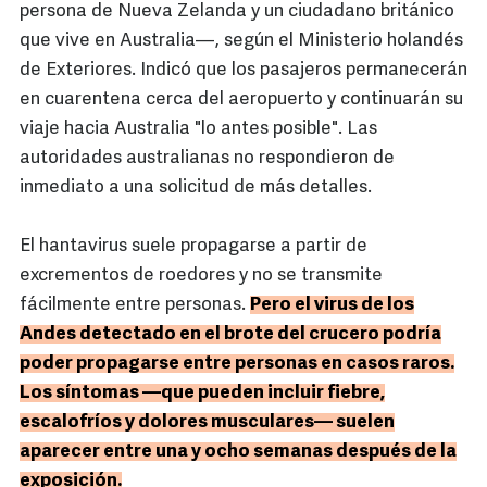
persona de Nueva Zelanda y un ciudadano británico
que vive en Australia—, según el Ministerio holandés
de Exteriores. Indicó que los pasajeros permanecerán
en cuarentena cerca del aeropuerto y continuarán su
viaje hacia Australia "lo antes posible". Las
autoridades australianas no respondieron de
inmediato a una solicitud de más detalles.
El hantavirus suele propagarse a partir de
excrementos de roedores y no se transmite
fácilmente entre personas.
Pero el virus de los
Andes detectado en el brote del crucero podría
poder propagarse entre personas en casos raros.
Los síntomas —que pueden incluir fiebre,
escalofríos y dolores musculares— suelen
aparecer entre una y ocho semanas después de la
exposición.