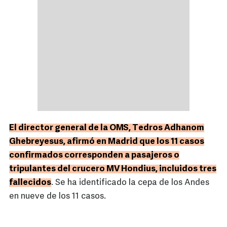
El director general de la OMS, Tedros Adhanom
Ghebreyesus, afirmó en Madrid que los 11 casos
confirmados corresponden a pasajeros o
tripulantes del crucero MV Hondius, incluidos tres
fallecidos
. Se ha identificado la cepa de los Andes
en nueve de los 11 casos.