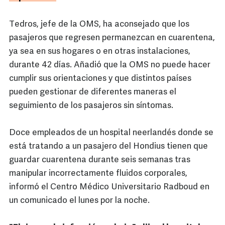
Tedros, jefe de la OMS, ha aconsejado que los
pasajeros que regresen permanezcan en cuarentena,
ya sea en sus hogares o en otras instalaciones,
durante 42 días. Añadió que la OMS no puede hacer
cumplir sus orientaciones y que distintos países
pueden gestionar de diferentes maneras el
seguimiento de los pasajeros sin síntomas.
Doce empleados de un hospital neerlandés donde se
está tratando a un pasajero del Hondius tienen que
guardar cuarentena durante seis semanas tras
manipular incorrectamente fluidos corporales,
informó el Centro Médico Universitario Radboud en
un comunicado el lunes por la noche.