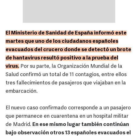
El Ministerio de Sanidad de España informó este
martes que uno de los ciudadanos españoles
evacuados del crucero donde se detectó un brote
de hantavirus resultó positivo a la prueba del
virus.
Por su parte, la Organización Mundial de la
Salud confirmó un total de 11 contagios, entre ellos
tres fallecimientos de pasajeros que viajaban en la
embarcación.
El nuevo caso confirmado corresponde a un pasajero
que permanece en cuarentena en un hospital militar
de Madrid.
En ese mismo lugar también continúan
bajo observación otros 13 españoles evacuados el