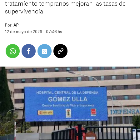
tratamiento tempranos mejoran las tasas de
supervivencia
Por:
AP .
12 de mayo de 2026 - 07:46 hs