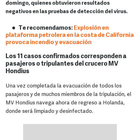
domingo, quienes obtuvieron resultados
negativos en las pruebas de detección del virus.
Te recomendamos:
Explosión en
plataforma petrolera en la costa de California
provoca incendio y evacuación
Los 11 casos confirmados corresponden a
pasajeros o tripulantes del crucero MV
Hondius
Una vez completada la evacuación de todos los
pasajeros y de muchos miembros de la tripulación, el
MV Hondius navega ahora de regreso a Holanda,
donde será limpiado y desinfectado.