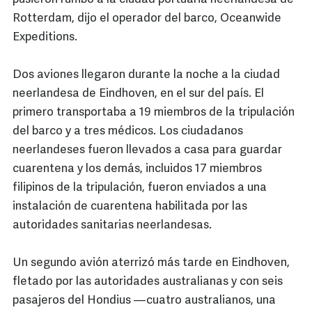
Rotterdam, dijo el operador del barco, Oceanwide
Expeditions.
Dos aviones llegaron durante la noche a la ciudad
neerlandesa de Eindhoven, en el sur del país. El
primero transportaba a 19 miembros de la tripulación
del barco y a tres médicos. Los ciudadanos
neerlandeses fueron llevados a casa para guardar
cuarentena y los demás, incluidos 17 miembros
filipinos de la tripulación, fueron enviados a una
instalación de cuarentena habilitada por las
autoridades sanitarias neerlandesas.
Un segundo avión aterrizó más tarde en Eindhoven,
fletado por las autoridades australianas y con seis
pasajeros del Hondius —cuatro australianos, una