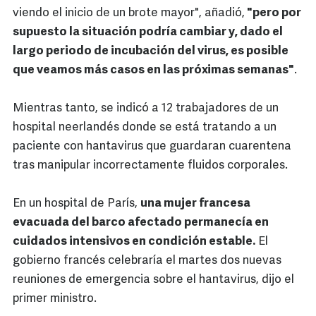
viendo el inicio de un brote mayor", añadió,
"pero por
supuesto la situación podría cambiar y, dado el
largo periodo de incubación del virus, es posible
que veamos más casos en las próximas semanas"
.
Mientras tanto, se indicó a 12 trabajadores de un
hospital neerlandés donde se está tratando a un
paciente con hantavirus que guardaran cuarentena
tras manipular incorrectamente fluidos corporales.
En un hospital de París,
una mujer francesa
evacuada del barco afectado permanecía en
cuidados intensivos en condición estable.
El
gobierno francés celebraría el martes dos nuevas
reuniones de emergencia sobre el hantavirus, dijo el
primer ministro.