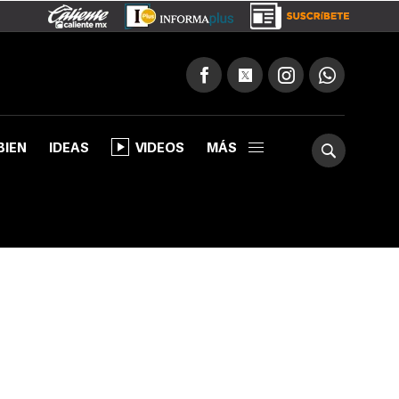
BIEN
IDEAS
VIDEOS
MÁS