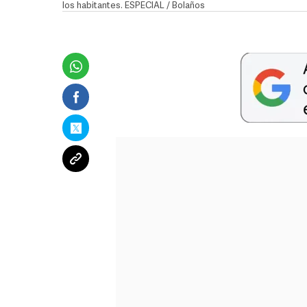
los habitantes. ESPECIAL / Bolaños