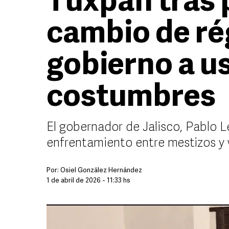
Tuxpan tras 
cambio de ré
gobierno a u
costumbres
El gobernador de Jalisco, Pablo L
enfrentamiento entre mestizos y 
Por:
Osiel González Hernández
1 de abril de 2026 - 11:33 hs