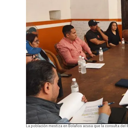
La población mestiza en Bolaños acusa que la consulta del I