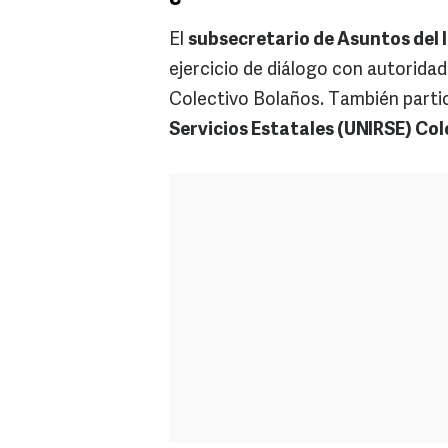
El
subsecretario de Asuntos del 
ejercicio de diálogo con autoridad
Colectivo Bolaños. También parti
Servicios Estatales (UNIRSE) Co