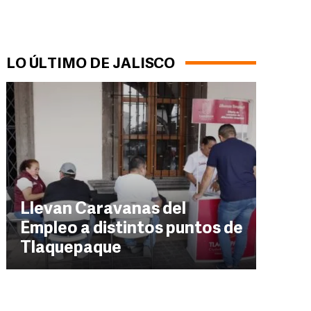
LO ÚLTIMO DE JALISCO
Llevan Caravanas del
Empleo a distintos puntos de
Tlaquepaque