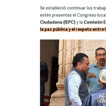
Se estableció continuar los traba
estén presentes el Congreso local
Ciudadana (IEPC)
y la
Comisión E
la paz pública y el respeto entre