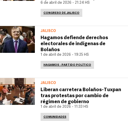
6 de abril de 2026 - 21:24 HS
CONGRESO DE JALISCO
JALISCO
Hagamos defiende derechos
electorales de indígenas de
Bolaños
1 de abril de 2026 - 19:25 HS
HAGAMOS - PARTIDO POLÍTICO
JALISCO
Liberan carretera Bolaños-Tuxpan
tras protestas por cambio de
régimen de gobierno
1 de abril de 2026 - 11:33 HS
COMUNIDADES