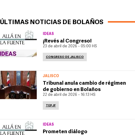
ÚLTIMAS NOTICIAS DE BOLAÑOS
IDEAS
¡Revés al Congreso!
23 de abril de 2026 - 05:00 HS
CONGRESO DE JALISCO
JALISCO
Tribunal anula cambio de régimen
de gobierno en Bolaños
22 de abril de 2026 - 16:13 HS
TEPJF
IDEAS
Prometen diálogo