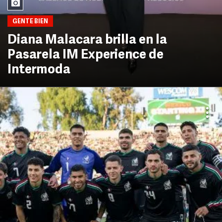
GENTE BIEN
Diana Malacara brilla en la
Pasarela IM Experience de
Intermoda