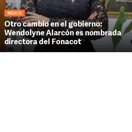
MÉXICO
Otro cambio en el gobierno:
Wendolyne Alarcón es nombrada
directora del Fonacot