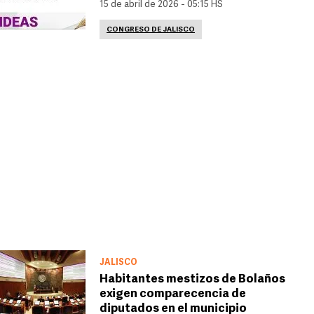
15 de abril de 2026 - 05:15 HS
CONGRESO DE JALISCO
JALISCO
Habitantes mestizos de Bolaños
exigen comparecencia de
diputados en el municipio