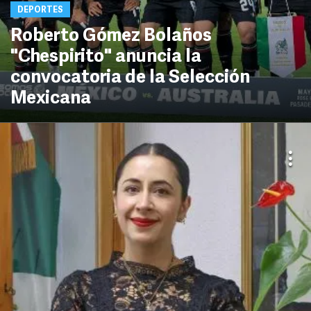
DEPORTES
Roberto Gómez Bolaños
"Chespirito" anuncia la
convocatoria de la Selección
Mexicana