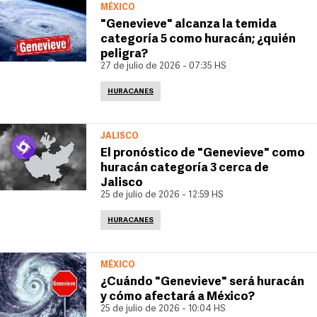
MÉXICO
"Genevieve" alcanza la temida
categoría 5 como huracán; ¿quién
peligra?
27 de julio de 2026 - 07:35 HS
HURACANES
JALISCO
El pronóstico de "Genevieve" como
huracán categoría 3 cerca de
Jalisco
25 de julio de 2026 - 12:59 HS
HURACANES
MÉXICO
¿Cuándo "Genevieve" será huracán
y cómo afectará a México?
25 de julio de 2026 - 10:04 HS