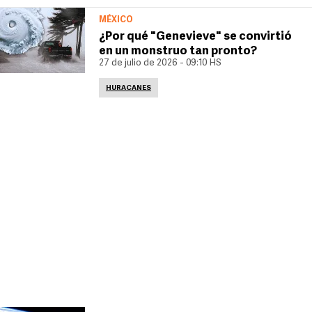
MÉXICO
¿Por qué "Genevieve" se convirtió
en un monstruo tan pronto?
27 de julio de 2026 - 09:10 HS
HURACANES