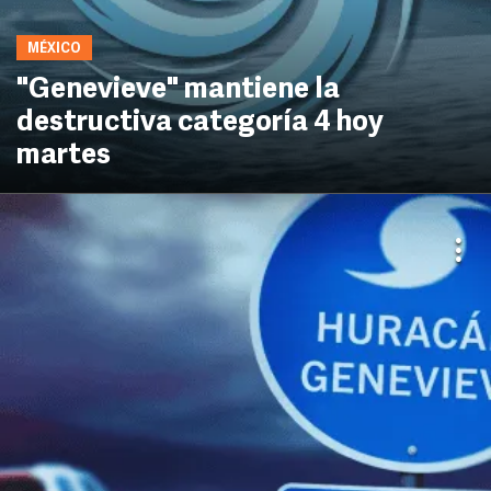
MÉXICO
"Genevieve" mantiene la
destructiva categoría 4 hoy
martes