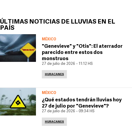
ÚLTIMAS NOTICIAS DE LLUVIAS EN EL
PAÍS
MÉXICO
"Genevieve" y "Otis": El aterrador
parecido entre estos dos
monstruos
27 de julio de 2026 - 11:12 HS
HURACANES
MÉXICO
¿Qué estados tendrán lluvias hoy
27 de julio por "Genevieve"?
27 de julio de 2026 - 09:34 HS
HURACANES