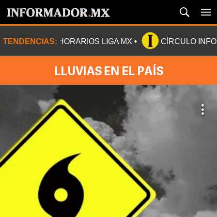
TENDENCIAS:
HORARIOS LIGA MX
CÍRCULO INF
LLUVIAS EN EL PAÍS