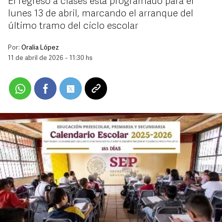
El regreso a clases está programado para el
lunes 13 de abril, marcando el arranque del
último tramo del ciclo escolar
Por:
Oralia López
11 de abril de 2026 - 11:30 hs