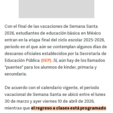
Con el final de las vacaciones de Semana Santa
2026, estudiantes de educación básica en México
entran en la etapa final del ciclo escolar 2025-2026,
periodo en el que aún se contemplan algunos días de
descanso oficiales establecidos por la Secretaría de
Educación Pública
(SEP)
. Sí, aún hay de los llamados
"puentes" para los alumnos de kinder, primaria y
secundaria.
De acuerdo con el calendario vigente, el periodo
vacacional de Semana Santa se ubicó entre el lunes
30 de marzo y ayer viernes 10 de abril de 2026,
mientras que
el regreso a clases está programado