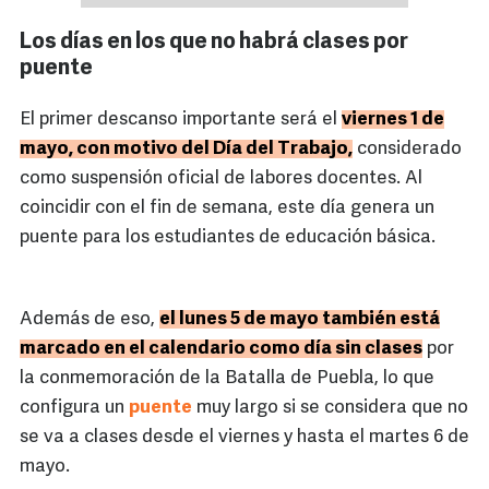
Los días en los que no habrá clases por
puente
El primer descanso importante será el
viernes 1 de
mayo, con motivo del Día del Trabajo,
considerado
como suspensión oficial de labores docentes. Al
coincidir con el fin de semana, este día genera un
puente para los estudiantes de educación básica.
Además de eso,
el lunes 5 de mayo también está
marcado en el calendario como día sin clases
por
la conmemoración de la Batalla de Puebla, lo que
configura un
puente
muy largo si se considera que no
se va a clases desde el viernes y hasta el martes 6 de
mayo.