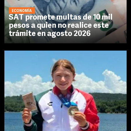
ECONOMÍA
SAT promete multas de 10 mil
pesos a quien no realice este
trámite en agosto 2026