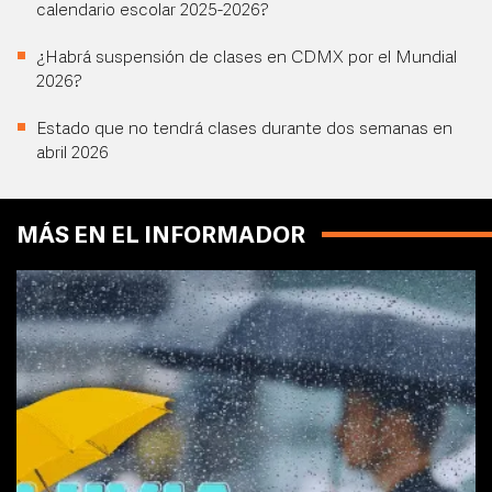
calendario escolar 2025-2026?
¿Habrá suspensión de clases en CDMX por el Mundial
2026?
Estado que no tendrá clases durante dos semanas en
abril 2026
MÁS EN EL INFORMADOR