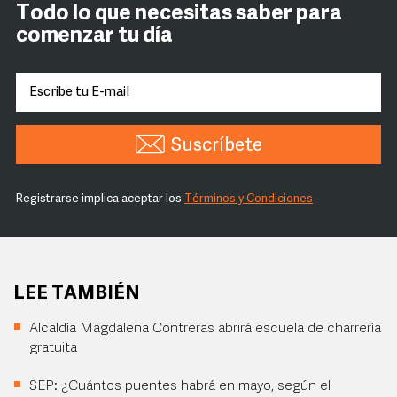
Todo lo que necesitas saber para
comenzar tu día
Suscríbete
Registrarse implica aceptar los
Términos y Condiciones
LEE TAMBIÉN
Alcaldía Magdalena Contreras abrirá escuela de charrería
gratuita
SEP: ¿Cuántos puentes habrá en mayo, según el