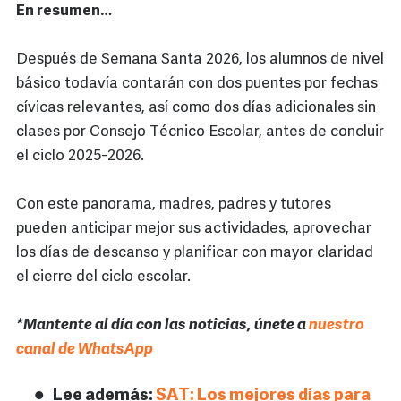
En resumen…
Después de Semana Santa 2026, los alumnos de nivel
básico todavía contarán con dos puentes por fechas
cívicas relevantes, así como dos días adicionales sin
clases por Consejo Técnico Escolar, antes de concluir
el ciclo 2025-2026.
Con este panorama, madres, padres y tutores
pueden anticipar mejor sus actividades, aprovechar
los días de descanso y planificar con mayor claridad
el cierre del ciclo escolar.
*Mantente al día con las noticias, únete a
nuestro
canal de WhatsApp
Lee además:
SAT: Los mejores días para