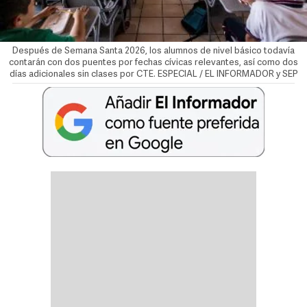
Después de Semana Santa 2026, los alumnos de nivel básico todavía
contarán con dos puentes por fechas cívicas relevantes, así como dos
días adicionales sin clases por CTE. ESPECIAL / EL INFORMADOR y SEP