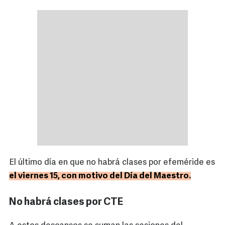
El último día en que no habrá clases por efeméride es
el viernes 15, con motivo del Día del Maestro.
No habrá clases por CTE