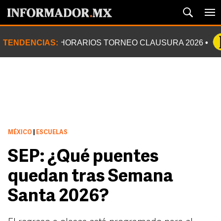
TENDENCIAS:
HORARIOS TORNEO CLAUSURA 2026
MÉXICO
|
ESCUELAS
SEP: ¿Qué puentes
quedan tras Semana
Santa 2026?