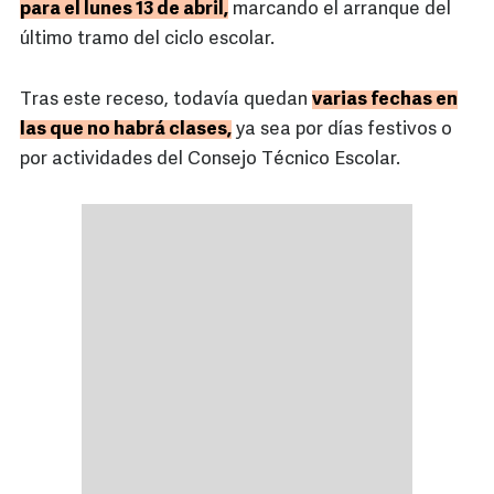
para el lunes 13 de abril,
marcando el arranque del
último tramo del ciclo escolar.
Tras este receso, todavía quedan
varias fechas en
las que no habrá clases,
ya sea por días festivos o
por actividades del Consejo Técnico Escolar.