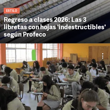
ESTILO
Regreso a clases 2026: Las 3
libretas con hojas 'indestructibles'
según Profeco