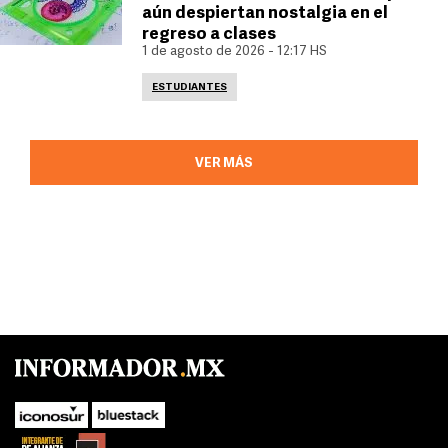
aún despiertan nostalgia en el
regreso a clases
1 de agosto de 2026 - 12:17 HS
ESTUDIANTES
VER MÁS