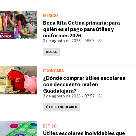
MÉXICO
Beca Rita Cetina primaria: para
quién es el pago para útiles y
uniformes 2026
3 de agosto de 2026 - 08:05 HS
BECAS
ECONOMÍA
¿Dónde comprar útiles escolares
con descuento real en
Guadalajara?
3 de agosto de 2026 - 07:57 HS
ÚTILES ESCOLARES
ESTILO
Útiles escolares inolvidables que