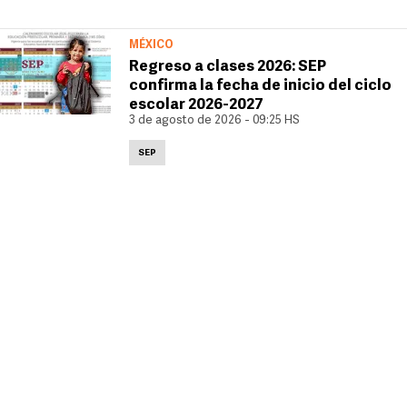
MÉXICO
Regreso a clases 2026: SEP
confirma la fecha de inicio del ciclo
escolar 2026-2027
3 de agosto de 2026 - 09:25 HS
SEP