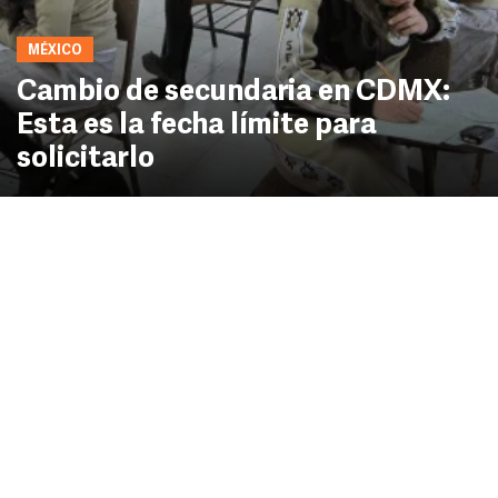
MÉXICO
Cambio de secundaria en CDMX:
Esta es la fecha límite para
solicitarlo