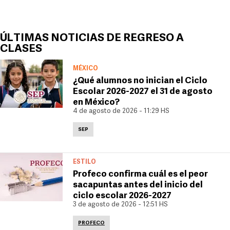
ÚLTIMAS NOTICIAS DE REGRESO A
CLASES
MÉXICO
¿Qué alumnos no inician el Ciclo
Escolar 2026-2027 el 31 de agosto
en México?
4 de agosto de 2026 - 11:29 HS
SEP
ESTILO
Profeco confirma cuál es el peor
sacapuntas antes del inicio del
ciclo escolar 2026-2027
3 de agosto de 2026 - 12:51 HS
PROFECO