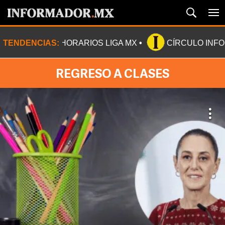
TENDENCIAS:
HORARIOS LIGA MX
CÍRCULO INF
REGRESO A CLASES