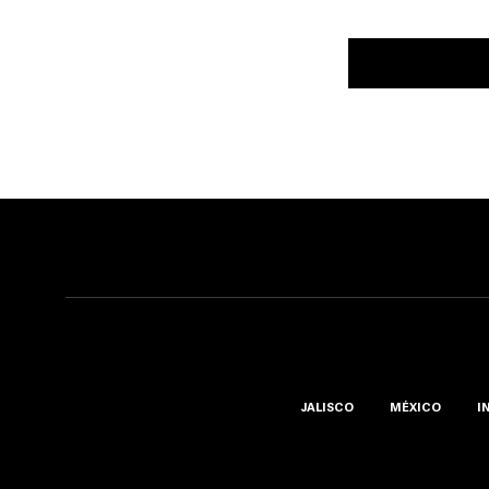
JALISCO
MÉXICO
I