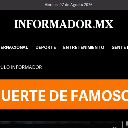
Viernes, 07 de Agosto 2026
TERNACIONAL
DEPORTE
ENTRETENIMIENTO
GENTE 
CULO INFORMADOR
UERTE DE FAMOS