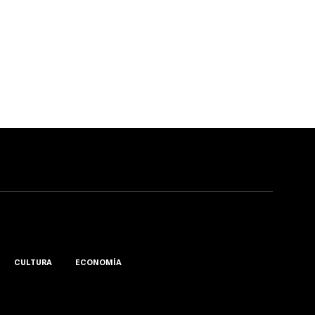
CULTURA
ECONOMÍA