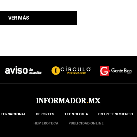
VER MÁS
NTERNACIONAL
DEPORTES
TECNOLOGÍA
ENTRETENIMIENTO
HEMEROTECA
PUBLICIDAD ONLINE