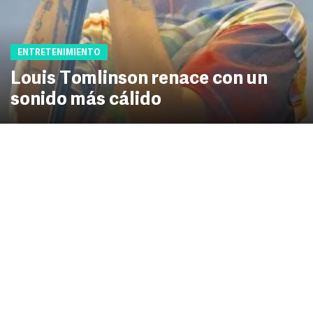
ENTRETENIMIENTO
Louis Tomlinson renace con un
sonido más cálido