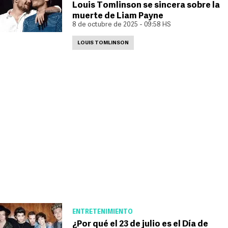
Louis Tomlinson se sincera sobre la
muerte de Liam Payne
8 de octubre de 2025 - 09:58 HS
LOUIS TOMLINSON
ENTRETENIMIENTO
¿Por qué el 23 de julio es el Día de