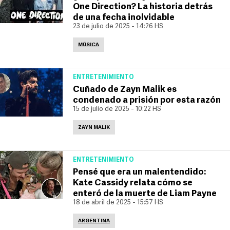
One Direction? La historia detrás
de una fecha inolvidable
23 de julio de 2025 - 14:26 HS
MÚSICA
ENTRETENIMIENTO
Cuñado de Zayn Malik es
condenado a prisión por esta razón
15 de julio de 2025 - 10:22 HS
ZAYN MALIK
ENTRETENIMIENTO
Pensé que era un malentendido:
Kate Cassidy relata cómo se
enteró de la muerte de Liam Payne
18 de abril de 2025 - 15:57 HS
ARGENTINA