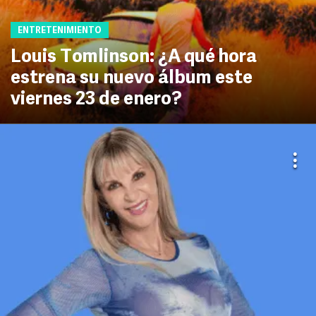
ENTRETENIMIENTO
Louis Tomlinson: ¿A qué hora
estrena su nuevo álbum este
viernes 23 de enero?