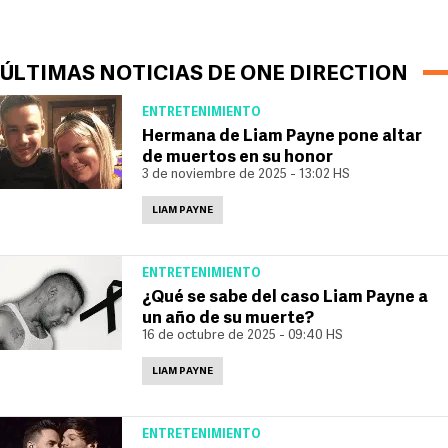
ÚLTIMAS NOTICIAS DE ONE DIRECTION
ENTRETENIMIENTO
Hermana de Liam Payne pone altar
de muertos en su honor
3 de noviembre de 2025 - 13:02 HS
LIAM PAYNE
ENTRETENIMIENTO
¿Qué se sabe del caso Liam Payne a
un año de su muerte?
16 de octubre de 2025 - 09:40 HS
LIAM PAYNE
ENTRETENIMIENTO