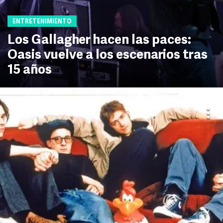
ENTRETENIMIENTO
Los Gallagher hacen las paces:
Oasis vuelve a los escenarios tras
15 años