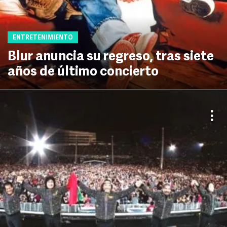
ENTRETENIMIENTO
Blur anuncia su regreso, tras siete
años de último concierto