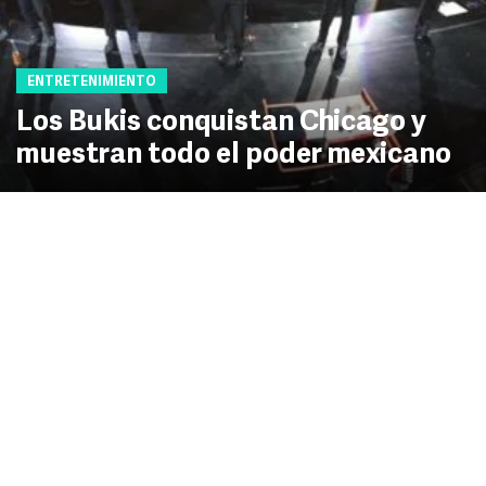
ENTRETENIMIENTO
Los Bukis conquistan Chicago y
muestran todo el poder mexicano