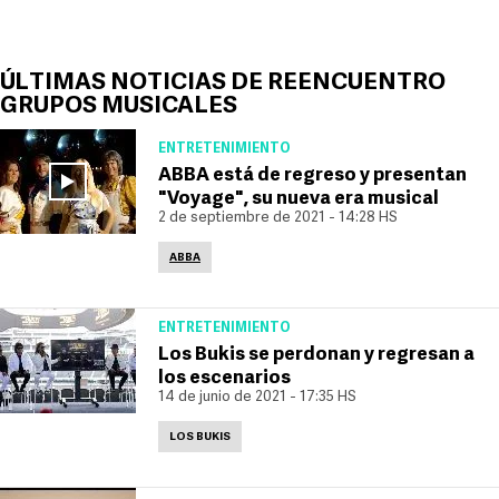
ÚLTIMAS NOTICIAS DE REENCUENTRO
GRUPOS MUSICALES
ENTRETENIMIENTO
ABBA está de regreso y presentan
"Voyage", su nueva era musical
2 de septiembre de 2021 - 14:28 HS
ABBA
ENTRETENIMIENTO
Los Bukis se perdonan y regresan a
los escenarios
14 de junio de 2021 - 17:35 HS
LOS BUKIS