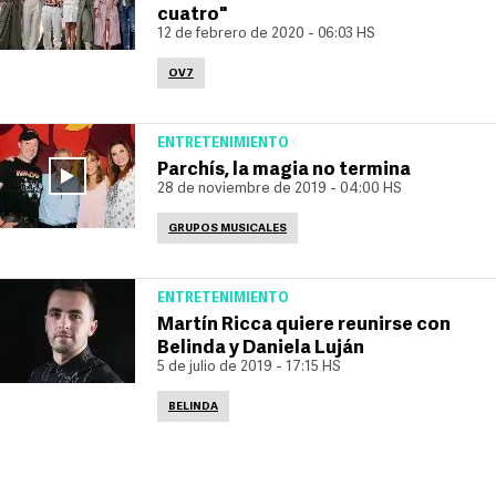
cuatro"
12 de febrero de 2020 - 06:03 HS
OV7
ENTRETENIMIENTO
Parchís, la magia no termina
28 de noviembre de 2019 - 04:00 HS
GRUPOS MUSICALES
ENTRETENIMIENTO
Martín Ricca quiere reunirse con
Belinda y Daniela Luján
5 de julio de 2019 - 17:15 HS
BELINDA