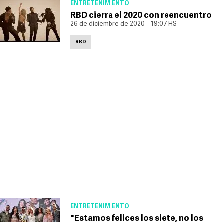
ENTRETENIMIENTO
RBD cierra el 2020 con reencuentro
26 de diciembre de 2020 - 19:07 HS
RBD
ENTRETENIMIENTO
"Estamos felices los siete, no los