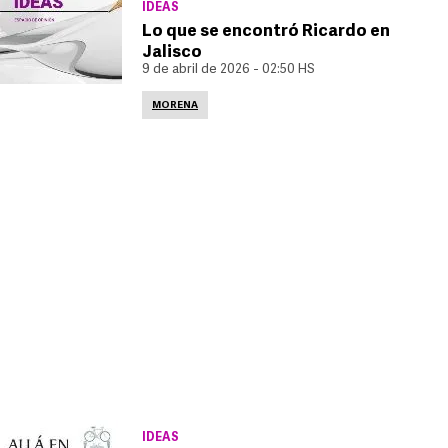
IDEAS
Lo que se encontró Ricardo en
Jalisco
9 de abril de 2026 - 02:50 HS
MORENA
IDEAS