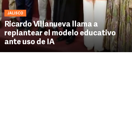
JALISCO
Ricardo Villanueva llama a
replantear el modelo educativo
ante uso de IA