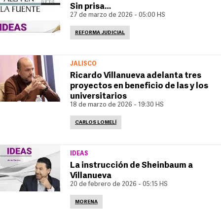
Sin prisa…
27 de marzo de 2026 - 05:00 HS
REFORMA JUDICIAL
JALISCO
Ricardo Villanueva adelanta tres
proyectos en beneficio de las y los
universitarios
18 de marzo de 2026 - 19:30 HS
CARLOS LOMELÍ
IDEAS
La instrucción de Sheinbaum a
Villanueva
20 de febrero de 2026 - 05:15 HS
MORENA