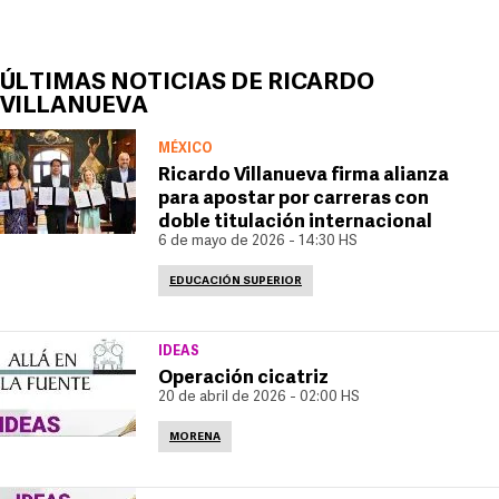
ÚLTIMAS NOTICIAS DE RICARDO
VILLANUEVA
MÉXICO
Ricardo Villanueva firma alianza
para apostar por carreras con
doble titulación internacional
6 de mayo de 2026 - 14:30 HS
EDUCACIÓN SUPERIOR
IDEAS
Operación cicatriz
20 de abril de 2026 - 02:00 HS
MORENA