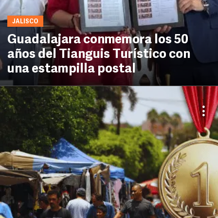
JALISCO
Guadalajara conmemora los 50
años del Tianguis Turístico con
una estampilla postal