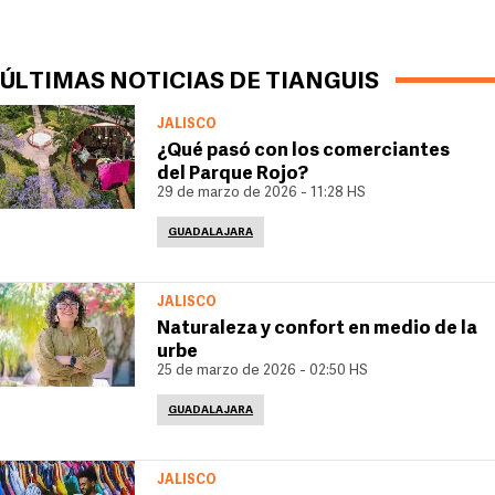
ÚLTIMAS NOTICIAS DE TIANGUIS
JALISCO
¿Qué pasó con los comerciantes
del Parque Rojo?
29 de marzo de 2026 - 11:28 HS
GUADALAJARA
JALISCO
Naturaleza y confort en medio de la
urbe
25 de marzo de 2026 - 02:50 HS
GUADALAJARA
JALISCO