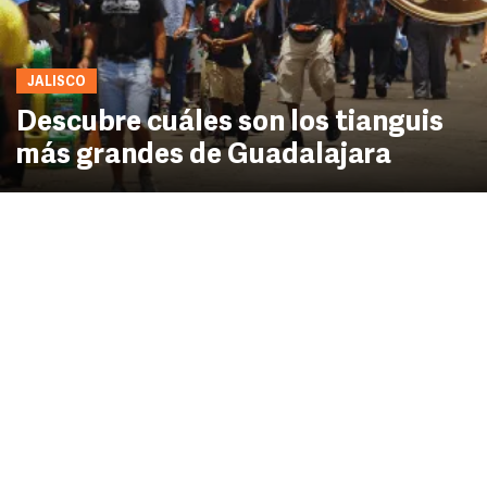
JALISCO
Descubre cuáles son los tianguis
más grandes de Guadalajara