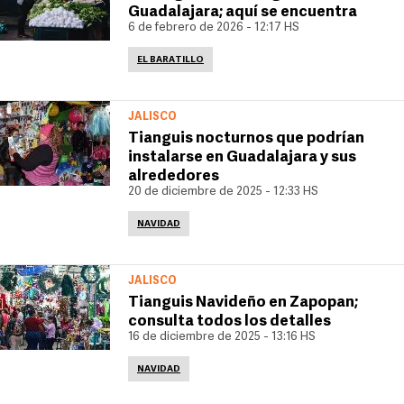
Guadalajara; aquí se encuentra
6 de febrero de 2026 - 12:17 HS
EL BARATILLO
JALISCO
Tianguis nocturnos que podrían
instalarse en Guadalajara y sus
alrededores
20 de diciembre de 2025 - 12:33 HS
NAVIDAD
JALISCO
Tianguis Navideño en Zapopan;
consulta todos los detalles
16 de diciembre de 2025 - 13:16 HS
NAVIDAD