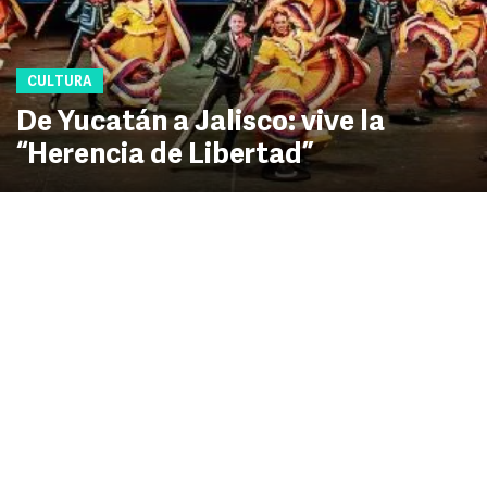
CULTURA
De Yucatán a Jalisco: vive la
“Herencia de Libertad”