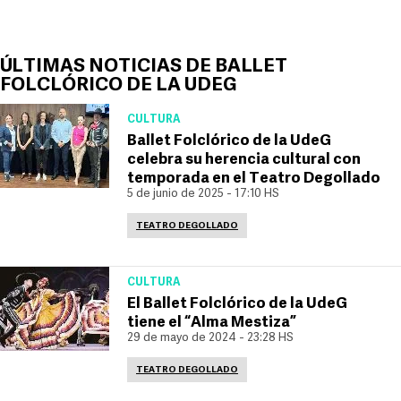
ÚLTIMAS NOTICIAS DE BALLET
FOLCLÓRICO DE LA UDEG
CULTURA
Ballet Folclórico de la UdeG
celebra su herencia cultural con
temporada en el Teatro Degollado
5 de junio de 2025 - 17:10 HS
TEATRO DEGOLLADO
CULTURA
El Ballet Folclórico de la UdeG
tiene el “Alma Mestiza”
29 de mayo de 2024 - 23:28 HS
TEATRO DEGOLLADO