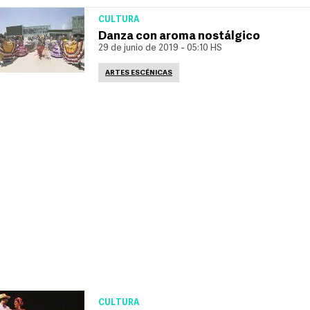
CULTURA
Danza con aroma nostálgico
29 de junio de 2019 - 05:10 HS
ARTES ESCÉNICAS
CULTURA