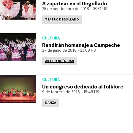
A zapatear en el Degollado
25 de septiembre de 2018 - 03:31 HS
TEATRO DEGOLLADO
CULTURA
Rendirán homenaje a Campeche
27 de junio de 2018 - 23:08 HS
ARTES ESCÉNICAS
CULTURA
Un congreso dedicado al folklore
9 de febrero de 2018 - 15:49 HS
DANZA