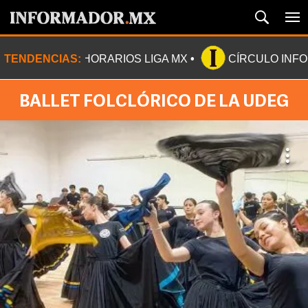
TENDENCIAS:
HORARIOS LIGA MX
CÍRCULO INF
BALLET FOLCLÓRICO DE LA UDEG