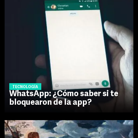
TECNOLOGÍA
WhatsApp: ¿Cómo saber si te
bloquearon de la app?