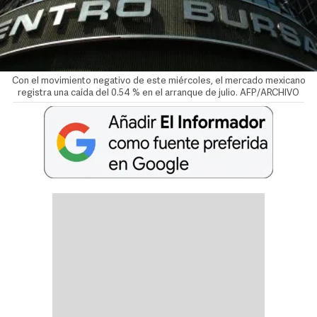
Con el movimiento negativo de este miércoles, el mercado mexicano
registra una caída del 0.54 % en el arranque de julio. AFP/ARCHIVO