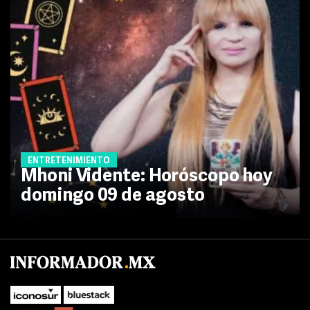
ENTRETENIMIENTO
Mhoni Vidente: Horóscopo hoy
domingo 09 de agosto