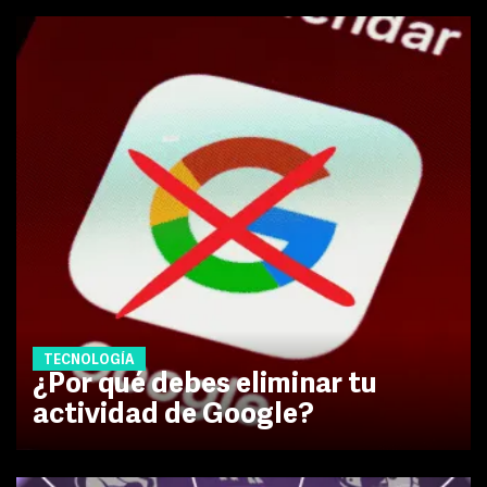
TECNOLOGÍA
¿Por qué debes eliminar tu
actividad de Google?