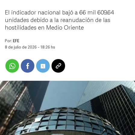
El indicador nacional bajó a 66 mil 609.64
unidades debido a la reanudación de las
hostilidades en Medio Oriente
Por:
EFE
8 de julio de 2026 - 18:26 hs