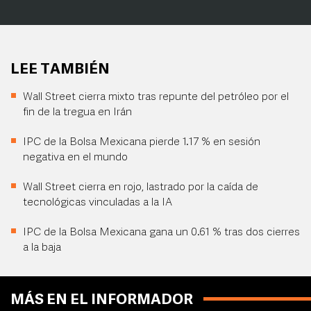
LEE TAMBIÉN
Wall Street cierra mixto tras repunte del petróleo por el
fin de la tregua en Irán
IPC de la Bolsa Mexicana pierde 1.17 % en sesión
negativa en el mundo
Wall Street cierra en rojo, lastrado por la caída de
tecnológicas vinculadas a la IA
IPC de la Bolsa Mexicana gana un 0.61 % tras dos cierres
a la baja
MÁS EN EL INFORMADOR