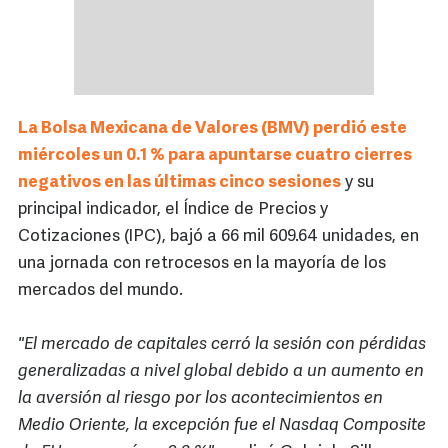
La Bolsa Mexicana de Valores (BMV) perdió este
miércoles un 0.1 % para apuntarse cuatro cierres
negativos en las últimas cinco sesiones
y su
principal indicador, el Índice de Precios y
Cotizaciones (IPC), bajó a 66 mil 609.64 unidades, en
una jornada con retrocesos en la mayoría de los
mercados del mundo.
"El mercado de capitales cerró la sesión con pérdidas
generalizadas a nivel global debido a un aumento en
la aversión al riesgo por los acontecimientos en
Medio Oriente, la excepción fue el Nasdaq Composite