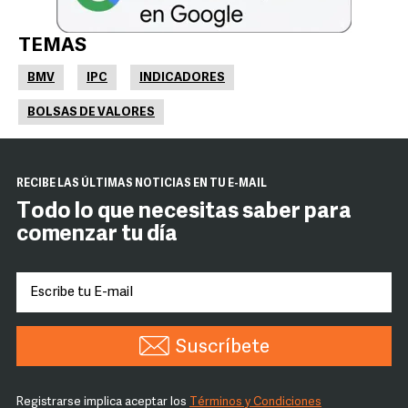
TEMAS
BMV
IPC
INDICADORES
BOLSAS DE VALORES
RECIBE LAS ÚLTIMAS NOTICIAS EN TU E-MAIL
Todo lo que necesitas saber para
comenzar tu día
Suscríbete
Registrarse implica aceptar los
Términos y Condiciones