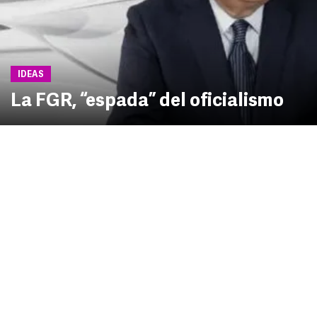
IDEAS
La FGR, “espada” del oficialismo