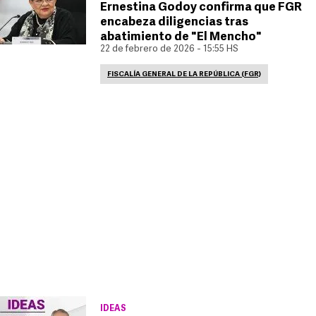
Ernestina Godoy confirma que FGR
encabeza diligencias tras
abatimiento de "El Mencho"
22 de febrero de 2026 - 15:55 HS
FISCALÍA GENERAL DE LA REPÚBLICA (FGR)
IDEAS