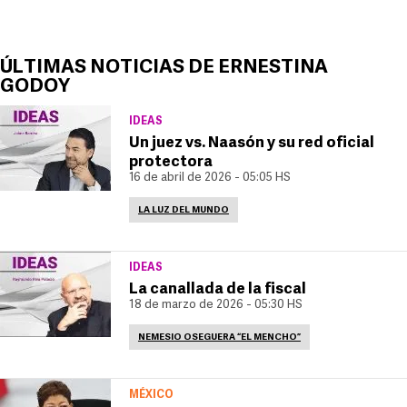
ÚLTIMAS NOTICIAS DE ERNESTINA
GODOY
IDEAS
Un juez vs. Naasón y su red oficial
protectora
16 de abril de 2026 - 05:05 HS
LA LUZ DEL MUNDO
IDEAS
La canallada de la fiscal
18 de marzo de 2026 - 05:30 HS
NEMESIO OSEGUERA “EL MENCHO”
MÉXICO