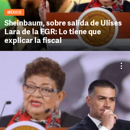
MÉXICO
Sheinbaum, sobre salida de Ulises
Lara de la FGR: Lo tiene que
explicar la fiscal