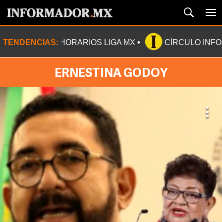
TENDENCIAS:
HORARIOS LIGA MX
CÍRCULO INF
ERNESTINA GODOY