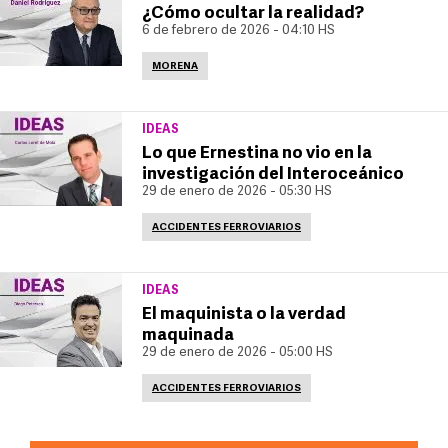
¿Cómo ocultar la realidad?
6 de febrero de 2026 - 04:10 HS
MORENA
IDEAS
Lo que Ernestina no vio en la
investigación del Interoceánico
29 de enero de 2026 - 05:30 HS
ACCIDENTES FERROVIARIOS
IDEAS
El maquinista o la verdad
maquinada
29 de enero de 2026 - 05:00 HS
ACCIDENTES FERROVIARIOS