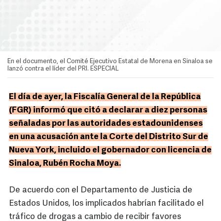
En el documento, el Comité Ejecutivo Estatal de Morena en Sinaloa se
lanzó contra el líder del PRI. ESPECIAL
El día de ayer, la Fiscalía General de la República
(FGR) informó que citó a declarar a diez personas
señaladas por las autoridades estadounidenses
en una acusación ante la Corte del Distrito Sur de
Nueva York, incluido el gobernador con licencia de
Sinaloa, Rubén Rocha Moya.
De acuerdo con el Departamento de Justicia de
Estados Unidos, los implicados habrían facilitado el
tráfico de drogas a cambio de recibir favores