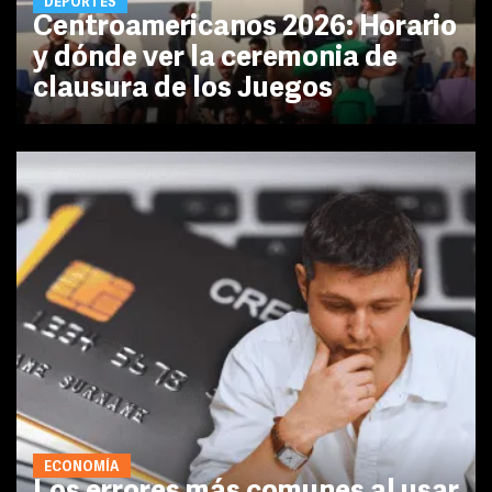
DEPORTES
Centroamericanos 2026: Horario
y dónde ver la ceremonia de
clausura de los Juegos
ECONOMÍA