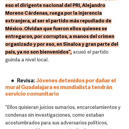
eso el dirigente nacional del PRI, Alejandro
Moreno Cárdenas, ruega por la injerencia
extranjera, al ser el partido más repudiado de
México. Olvidan que fueron ellos quienes se
entregaron, por corruptos, a manos del crimen
organizado y por eso, en Sinaloa y gran parte del
país, ya no son bienvenidos”,
acusó el partido
guinda a nivel local.
Revisa:
Jóvenes detenidos por dañar el
mural Guadalajara es mundialista tendrán
servicio comunitario
“Ellos quisieran juicios sumarios, encarcelamientos y
condenas sin investigaciones, como estaban
acostumbrados para sus adversarios políticos,