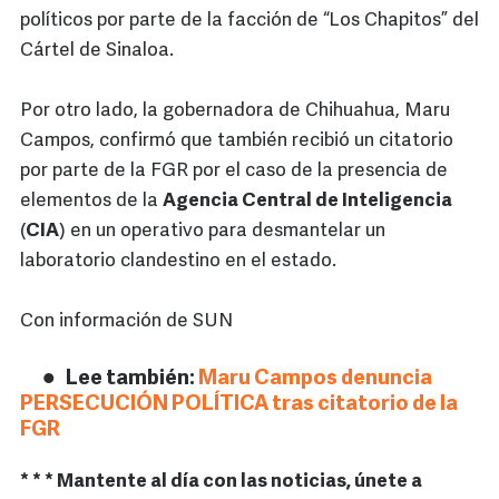
políticos por parte de la facción de “Los Chapitos” del
Cártel de Sinaloa.
Por otro lado, la gobernadora de Chihuahua, Maru
Campos, confirmó que también recibió un citatorio
por parte de la FGR por el caso de la presencia de
elementos de la
Agencia Central de Inteligencia
(
CIA
) en un operativo para desmantelar un
laboratorio clandestino en el estado.
Con información de SUN
Lee también:
Maru Campos denuncia
PERSECUCIÓN POLÍTICA tras citatorio de la
FGR
* * * Mantente al día con las noticias, únete a