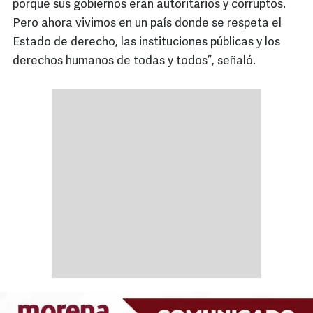
porque sus gobiernos eran autoritarios y corruptos.
Pero ahora vivimos en un país donde se respeta el
Estado de derecho, las instituciones públicas y los
derechos humanos de todas y todos”, señaló.