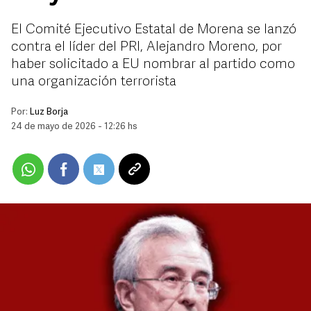
El Comité Ejecutivo Estatal de Morena se lanzó
contra el líder del PRI, Alejandro Moreno, por
haber solicitado a EU nombrar al partido como
una organización terrorista
Por:
Luz Borja
24 de mayo de 2026 - 12:26 hs