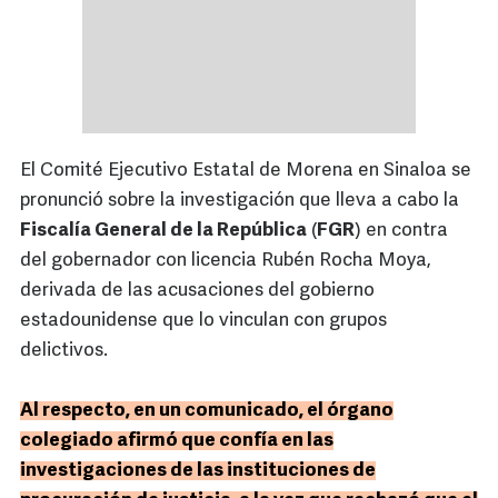
El Comité Ejecutivo Estatal de Morena en Sinaloa se
pronunció sobre la investigación que lleva a cabo la
Fiscalía General de la República
(
FGR
) en contra
del gobernador con licencia Rubén Rocha Moya,
derivada de las acusaciones del gobierno
estadounidense que lo vinculan con grupos
delictivos.
Al respecto, en un comunicado, el órgano
colegiado afirmó que confía en las
investigaciones de las instituciones de