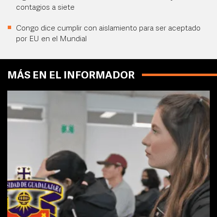
contagios a siete
Congo dice cumplir con aislamiento para ser aceptado
por EU en el Mundial
MÁS EN EL INFORMADOR