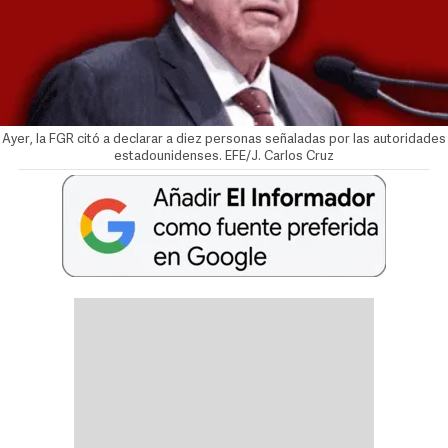
Ayer, la FGR citó a declarar a diez personas señaladas por las autoridades
estadounidenses. EFE/J. Carlos Cruz