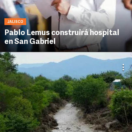
JALISCO
Pablo Lemus construirá hospital
en San Gabriel