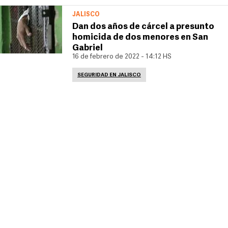
JALISCO
Dan dos años de cárcel a presunto
homicida de dos menores en San
Gabriel
16 de febrero de 2022 - 14:12 HS
SEGURIDAD EN JALISCO