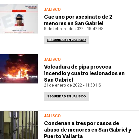
JALISCO
Cae uno por asesinato de 2
menores en San Gabriel
9 de febrero de 2022 - 19:42 HS
SEGURIDAD EN JALISCO
JALISCO
Volcadura de pipa provoca
incendio y cuatro lesionados en
San Gabriel
21 de enero de 2022 - 11:30 HS
SEGURIDAD EN JALISCO
JALISCO
Condenan a tres por casos de
abuso de menores en San Gabriel y
Puerto Vallarta