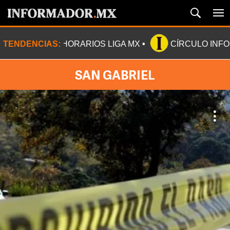
TENDENCIAS:
HORARIOS LIGA MX
CÍRCULO INF
SAN GABRIEL