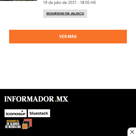
19 de julio de 2021 - 18:05 HS
SEGURIDAD EN JALISCO
VER MÁS