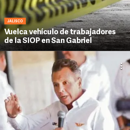
JALISCO
Vuelca vehículo de trabajadores
de la SIOP en San Gabriel