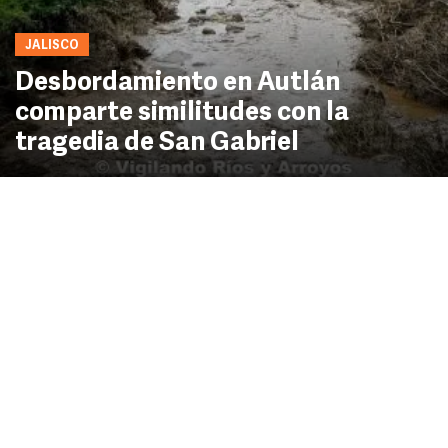
JALISCO
Desbordamiento en Autlán
comparte similitudes con la
tragedia de San Gabriel